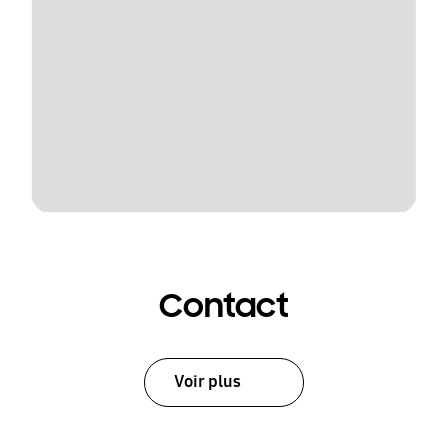
Contact
Voir plus