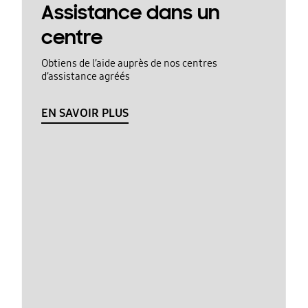
Assistance dans un
centre
Obtiens de l’aide auprès de nos centres
d’assistance agréés
EN SAVOIR PLUS