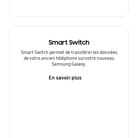
Smart Switch
Smart Switch permet de transférer les données
de votre ancien téléphone sur votre nouveau
Samsung Galaxy.
En savoir plus