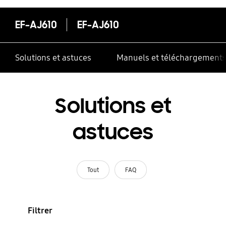
EF-AJ610
EF-AJ610
Solutions et astuces
Manuels et téléchargement
Solutions et
astuces
Tout
FAQ
Filtrer