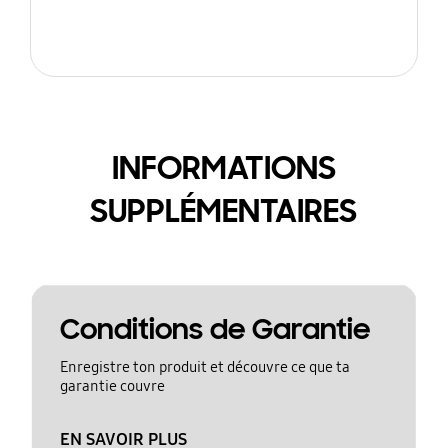
INFORMATIONS
SUPPLÉMENTAIRES
Conditions de Garantie
Enregistre ton produit et découvre ce que ta
garantie couvre
EN SAVOIR PLUS