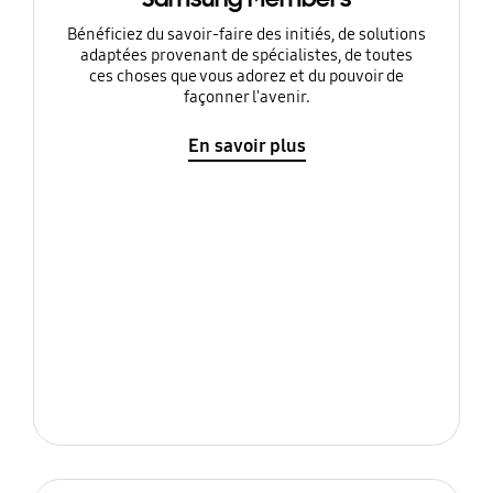
Bénéficiez du savoir-faire des initiés, de solutions
adaptées provenant de spécialistes, de toutes
ces choses que vous adorez et du pouvoir de
façonner l'avenir.
En savoir plus