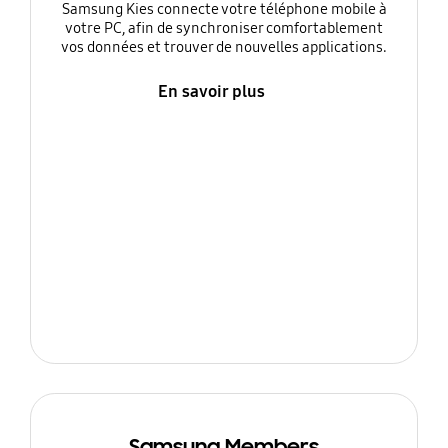
Samsung Kies connecte votre téléphone mobile à
votre PC, afin de synchroniser comfortablement
vos données et trouver de nouvelles applications.
En savoir plus
Samsung Members