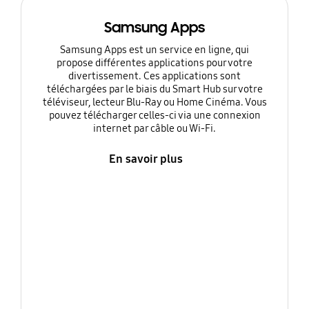
Samsung Apps
Samsung Apps est un service en ligne, qui
propose différentes applications pour votre
divertissement. Ces applications sont
téléchargées par le biais du Smart Hub sur votre
téléviseur, lecteur Blu-Ray ou Home Cinéma. Vous
pouvez télécharger celles-ci via une connexion
internet par câble ou Wi-Fi.
En savoir plus