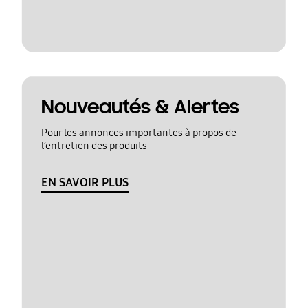
Nouveautés & Alertes
Pour les annonces importantes à propos de
l’entretien des produits
EN SAVOIR PLUS