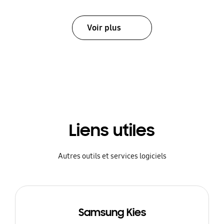
Voir plus
Liens utiles
Autres outils et services logiciels
Samsung Kies