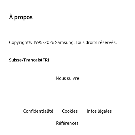
ouvert
À propos
Copyright© 1995-2026 Samsung. Tous droits réservés.
Suisse/Francais(FR)
Nous suivre
Confidentialité
Cookies
Infos légales
Références