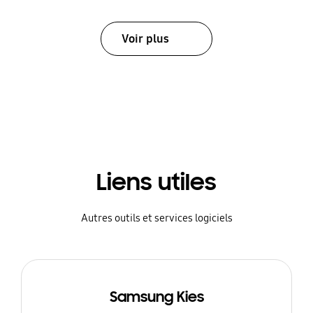
Voir plus
Liens utiles
Autres outils et services logiciels
Samsung Kies