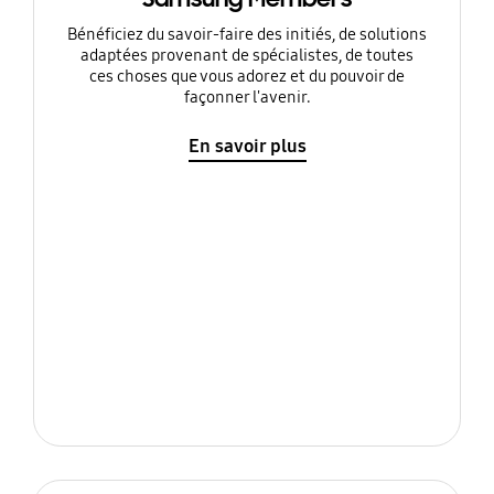
Bénéficiez du savoir-faire des initiés, de solutions
adaptées provenant de spécialistes, de toutes
ces choses que vous adorez et du pouvoir de
façonner l'avenir.
En savoir plus