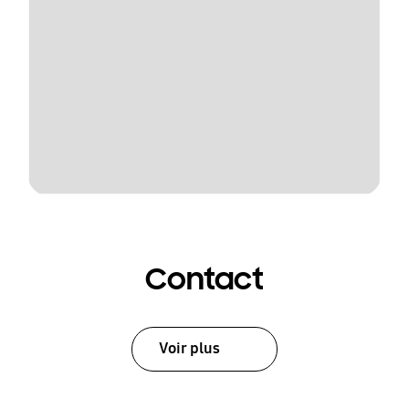
Contact
Voir plus