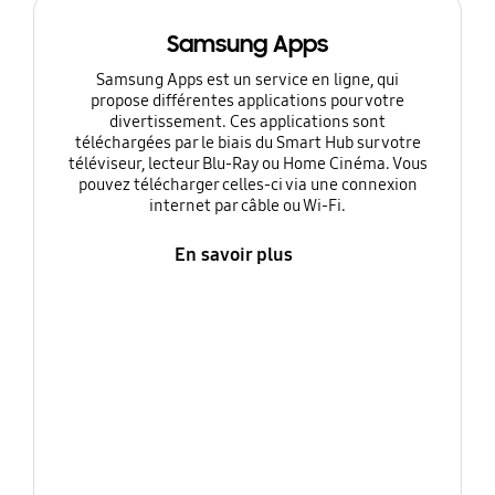
Samsung Apps
Samsung Apps est un service en ligne, qui
propose différentes applications pour votre
divertissement. Ces applications sont
téléchargées par le biais du Smart Hub sur votre
téléviseur, lecteur Blu-Ray ou Home Cinéma. Vous
pouvez télécharger celles-ci via une connexion
internet par câble ou Wi-Fi.
En savoir plus