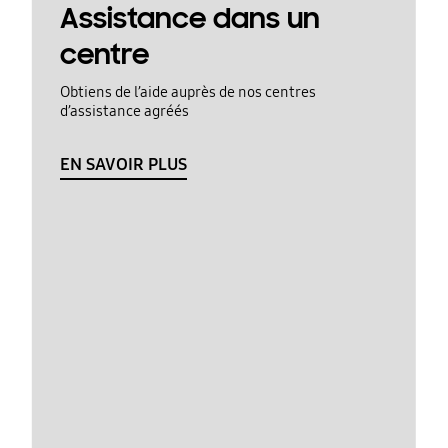
Assistance dans un
centre
Obtiens de l’aide auprès de nos centres
d’assistance agréés
EN SAVOIR PLUS