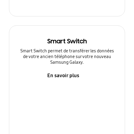
Smart Switch
Smart Switch permet de transférer les données
de votre ancien téléphone sur votre nouveau
Samsung Galaxy.
En savoir plus