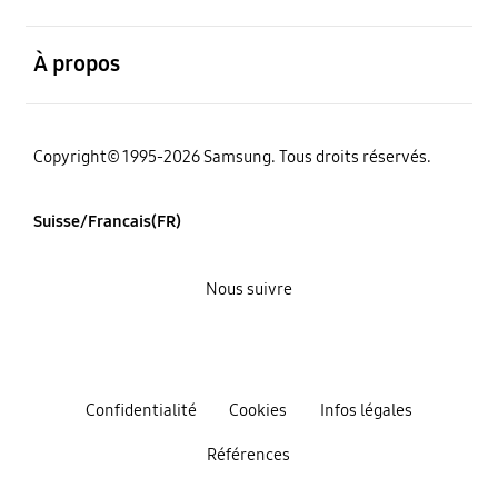
ouvert
À propos
Copyright© 1995-2026 Samsung. Tous droits réservés.
Suisse/Francais(FR)
Nous suivre
Confidentialité
Cookies
Infos légales
Références