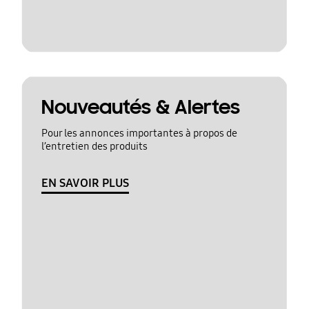
Nouveautés & Alertes
Pour les annonces importantes à propos de
l’entretien des produits
EN SAVOIR PLUS