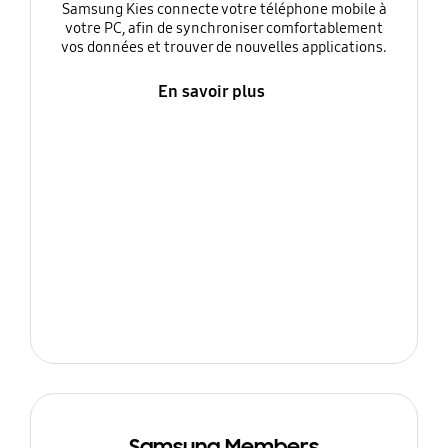
Samsung Kies connecte votre téléphone mobile à
votre PC, afin de synchroniser comfortablement
vos données et trouver de nouvelles applications.
En savoir plus
Samsung Members