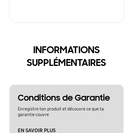
INFORMATIONS
SUPPLÉMENTAIRES
Conditions de Garantie
Enregistre ton produit et découvre ce que ta
garantie couvre
EN SAVOIR PLUS