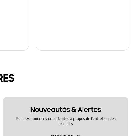
RES
Nouveautés & Alertes
Pour les annonces importantes à propos de l’entretien des
produits