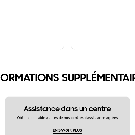
FORMATIONS SUPPLÉMENTAI
Assistance dans un centre
Obtiens de l’aide auprès de nos centres d’assistance agréés
EN SAVOIR PLUS