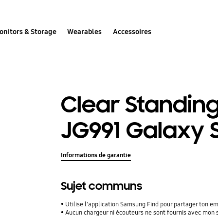
onitors & Storage
Wearables
Accessoires
Clear Standing
JG991 Galaxy 
Informations de garantie
Sujet communs
Utilise l'application Samsung Find pour partager ton 
Aucun chargeur ni écouteurs ne sont fournis avec mon