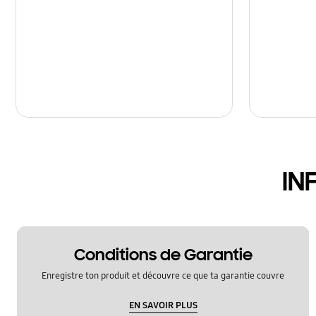
IN
Conditions de Garantie
Enregistre ton produit et découvre ce que ta garantie couvre
EN SAVOIR PLUS