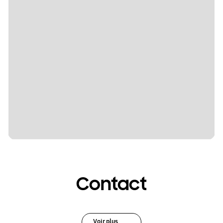
Contact
Voir plus