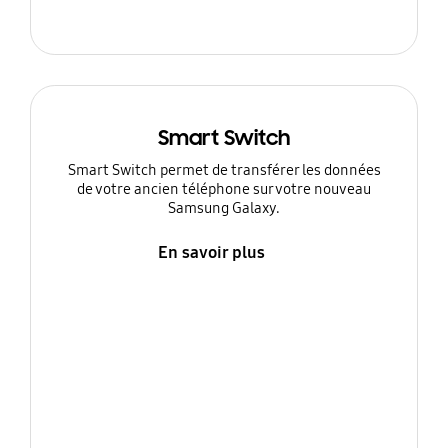
Smart Switch
Smart Switch permet de transférer les données
de votre ancien téléphone sur votre nouveau
Samsung Galaxy.
En savoir plus