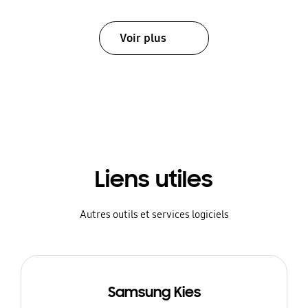
Voir plus
Liens utiles
Autres outils et services logiciels
Samsung Kies