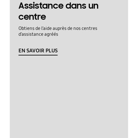
Assistance dans un
centre
Obtiens de l’aide auprès de nos centres
d’assistance agréés
EN SAVOIR PLUS