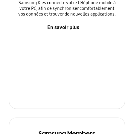
Samsung Kies connecte votre téléphone mobile à
votre PC, afin de synchroniser comfortablement
vos données et trouver de nouvelles applications.
En savoir plus
Samsung Members