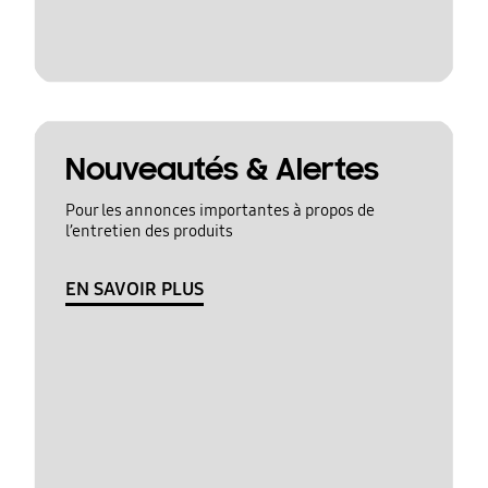
Nouveautés & Alertes
Pour les annonces importantes à propos de
l’entretien des produits
EN SAVOIR PLUS