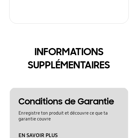
INFORMATIONS
SUPPLÉMENTAIRES
Conditions de Garantie
Enregistre ton produit et découvre ce que ta
garantie couvre
EN SAVOIR PLUS