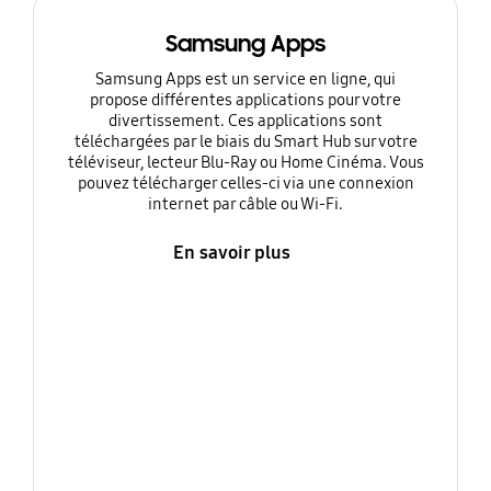
Samsung Apps
Samsung Apps est un service en ligne, qui
propose différentes applications pour votre
divertissement. Ces applications sont
téléchargées par le biais du Smart Hub sur votre
téléviseur, lecteur Blu-Ray ou Home Cinéma. Vous
pouvez télécharger celles-ci via une connexion
internet par câble ou Wi-Fi.
En savoir plus