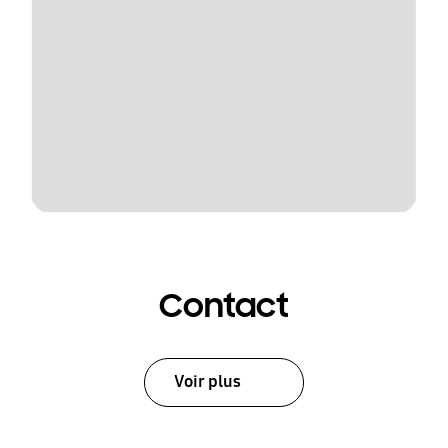
Contact
Voir plus