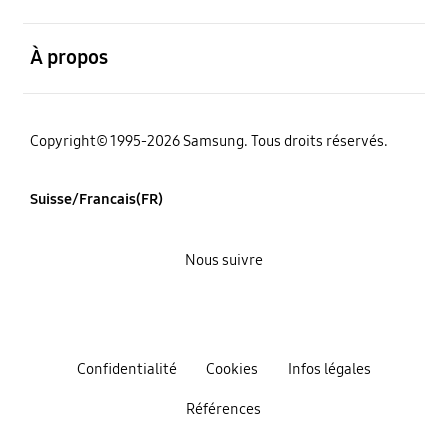
ouvert
À propos
Copyright© 1995-2026 Samsung. Tous droits réservés.
Suisse/Francais(FR)
Nous suivre
Confidentialité
Cookies
Infos légales
Références