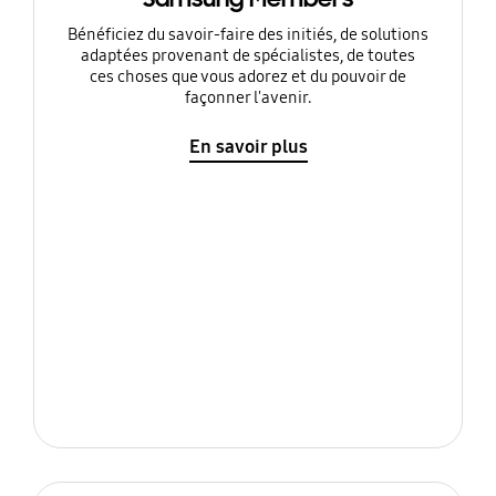
Bénéficiez du savoir-faire des initiés, de solutions
adaptées provenant de spécialistes, de toutes
ces choses que vous adorez et du pouvoir de
façonner l'avenir.
En savoir plus