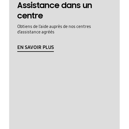
Assistance dans un
centre
Obtiens de l’aide auprès de nos centres
d’assistance agréés
EN SAVOIR PLUS