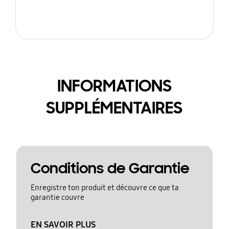
INFORMATIONS
SUPPLÉMENTAIRES
Conditions de Garantie
Enregistre ton produit et découvre ce que ta
garantie couvre
EN SAVOIR PLUS