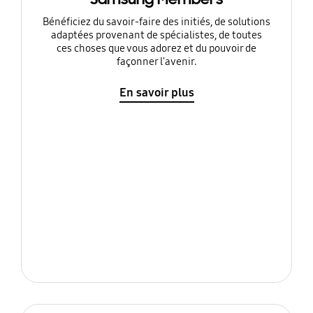
Bénéficiez du savoir-faire des initiés, de solutions
adaptées provenant de spécialistes, de toutes
ces choses que vous adorez et du pouvoir de
façonner l'avenir.
En savoir plus