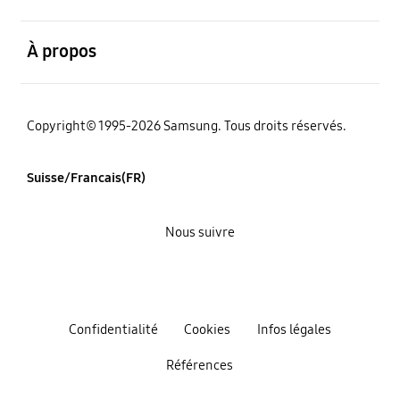
ouvert
À propos
Copyright© 1995-2026 Samsung. Tous droits réservés.
Suisse/Francais(FR)
Nous suivre
Confidentialité
Cookies
Infos légales
Références