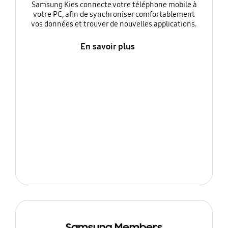
Samsung Kies connecte votre téléphone mobile à
votre PC, afin de synchroniser comfortablement
vos données et trouver de nouvelles applications.
En savoir plus
Samsung Members