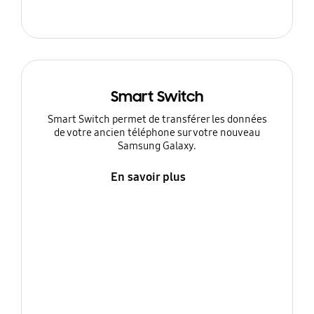
Smart Switch
Smart Switch permet de transférer les données
de votre ancien téléphone sur votre nouveau
Samsung Galaxy.
En savoir plus