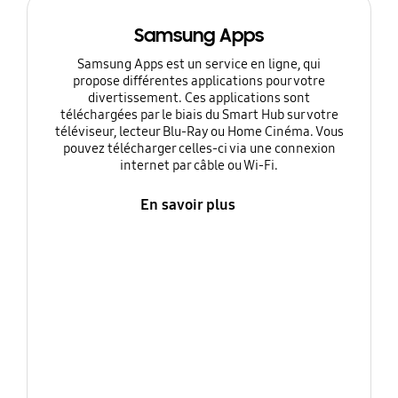
Samsung Apps
Samsung Apps est un service en ligne, qui
propose différentes applications pour votre
divertissement. Ces applications sont
téléchargées par le biais du Smart Hub sur votre
téléviseur, lecteur Blu-Ray ou Home Cinéma. Vous
pouvez télécharger celles-ci via une connexion
internet par câble ou Wi-Fi.
En savoir plus