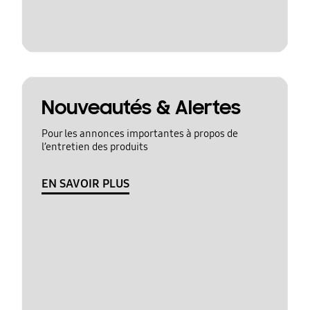
Nouveautés & Alertes
Pour les annonces importantes à propos de
l’entretien des produits
EN SAVOIR PLUS