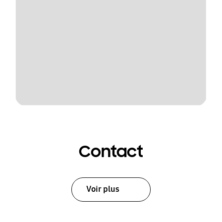
Contact
Voir plus