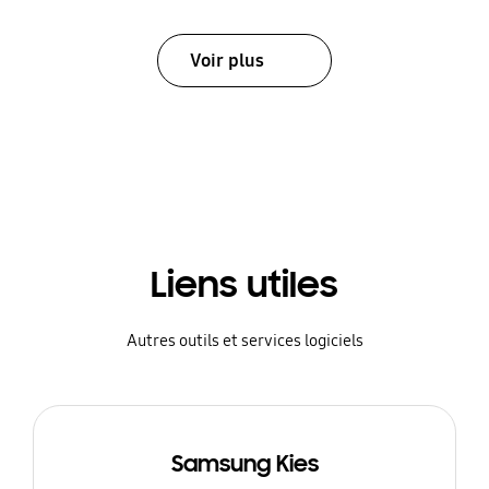
Voir plus
Liens utiles
Autres outils et services logiciels
Samsung Kies