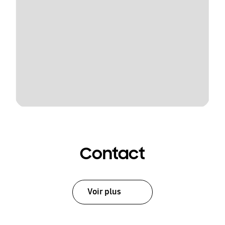
Contact
Voir plus