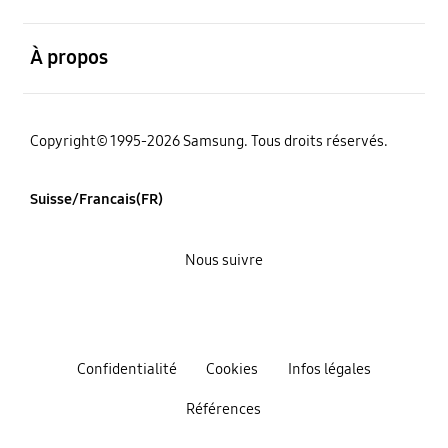
ouvert
À propos
Copyright© 1995-2026 Samsung. Tous droits réservés.
Suisse/Francais(FR)
Nous suivre
Confidentialité
Cookies
Infos légales
Références