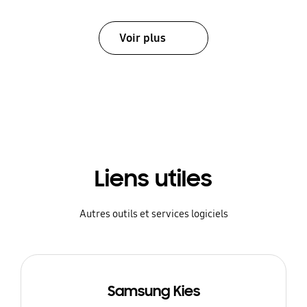
Voir plus
Liens utiles
Autres outils et services logiciels
Samsung Kies