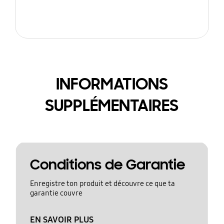
INFORMATIONS
SUPPLÉMENTAIRES
Conditions de Garantie
Enregistre ton produit et découvre ce que ta
garantie couvre
EN SAVOIR PLUS