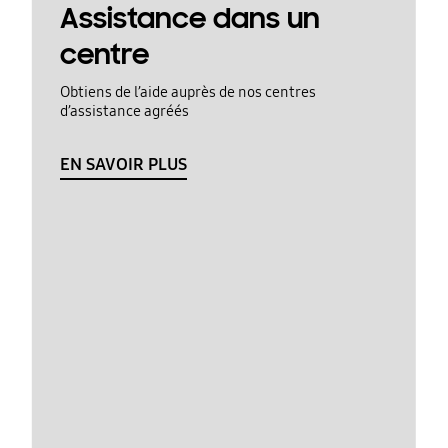
Assistance dans un
centre
Obtiens de l’aide auprès de nos centres
d’assistance agréés
EN SAVOIR PLUS