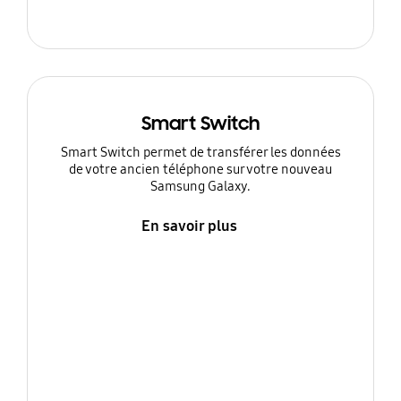
Smart Switch
Smart Switch permet de transférer les données
de votre ancien téléphone sur votre nouveau
Samsung Galaxy.
En savoir plus