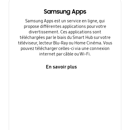
Samsung Apps
Samsung Apps est un service en ligne, qui
propose différentes applications pour votre
divertissement. Ces applications sont
téléchargées par le biais du Smart Hub sur votre
téléviseur, lecteur Blu-Ray ou Home Cinéma. Vous
pouvez télécharger celles-ci via une connexion
internet par câble ou Wi-Fi.
En savoir plus