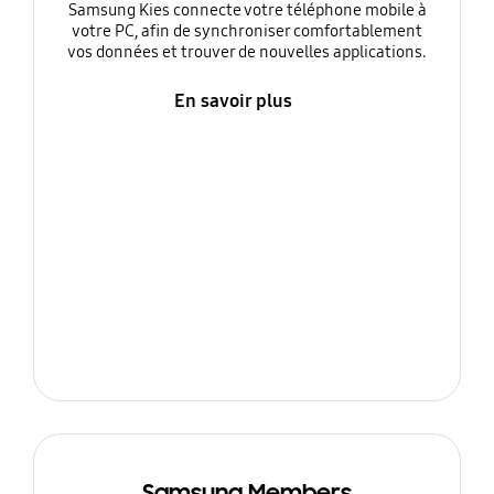
Samsung Kies connecte votre téléphone mobile à
votre PC, afin de synchroniser comfortablement
vos données et trouver de nouvelles applications.
En savoir plus
Samsung Members