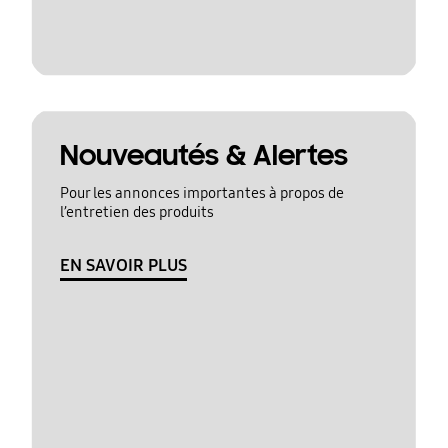
Nouveautés & Alertes
Pour les annonces importantes à propos de
l’entretien des produits
EN SAVOIR PLUS