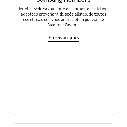
Bénéficiez du savoir-faire des initiés, de solutions
adaptées provenant de spécialistes, de toutes
ces choses que vous adorez et du pouvoir de
façonner l'avenir.
En savoir plus