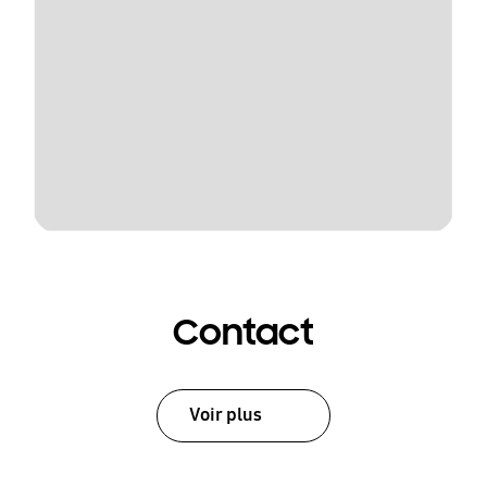
Contact
Voir plus