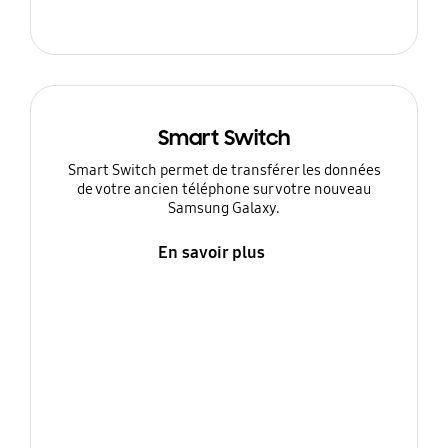
Smart Switch
Smart Switch permet de transférer les données
de votre ancien téléphone sur votre nouveau
Samsung Galaxy.
En savoir plus