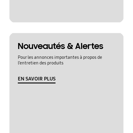
Nouveautés & Alertes
Pour les annonces importantes à propos de
l’entretien des produits
EN SAVOIR PLUS