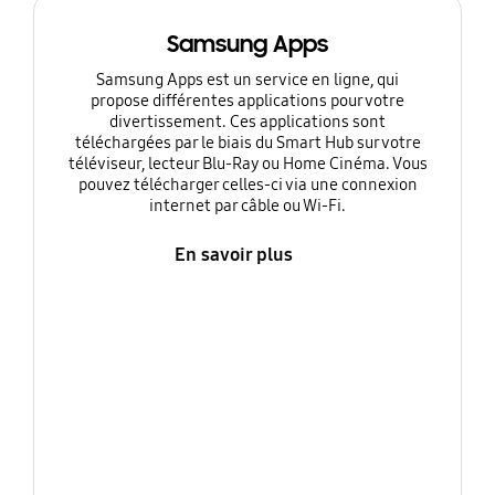
Samsung Apps
Samsung Apps est un service en ligne, qui
propose différentes applications pour votre
divertissement. Ces applications sont
téléchargées par le biais du Smart Hub sur votre
téléviseur, lecteur Blu-Ray ou Home Cinéma. Vous
pouvez télécharger celles-ci via une connexion
internet par câble ou Wi-Fi.
En savoir plus