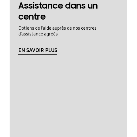
Assistance dans un
centre
Obtiens de l’aide auprès de nos centres
d’assistance agréés
EN SAVOIR PLUS