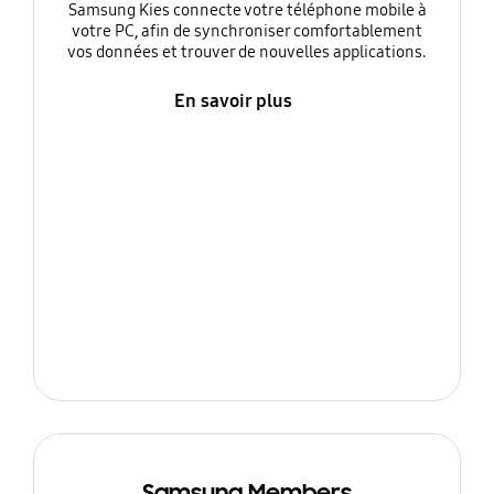
Samsung Kies connecte votre téléphone mobile à
votre PC, afin de synchroniser comfortablement
vos données et trouver de nouvelles applications.
En savoir plus
Samsung Members