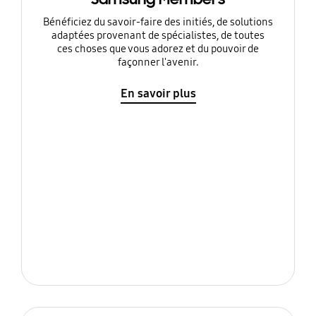
Bénéficiez du savoir-faire des initiés, de solutions
adaptées provenant de spécialistes, de toutes
ces choses que vous adorez et du pouvoir de
façonner l'avenir.
En savoir plus