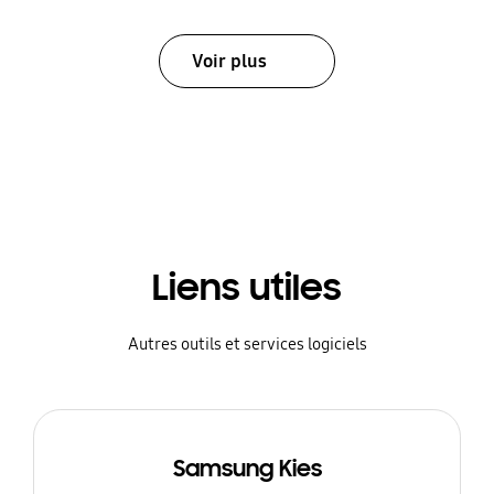
Voir plus
Liens utiles
Autres outils et services logiciels
Samsung Kies