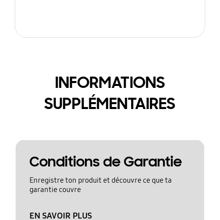
INFORMATIONS
SUPPLÉMENTAIRES
Conditions de Garantie
Enregistre ton produit et découvre ce que ta
garantie couvre
EN SAVOIR PLUS