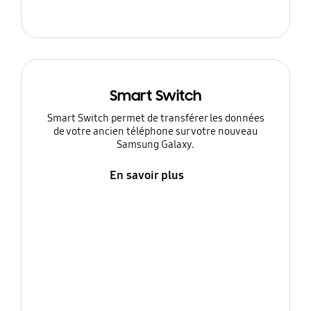
Smart Switch
Smart Switch permet de transférer les données
de votre ancien téléphone sur votre nouveau
Samsung Galaxy.
En savoir plus