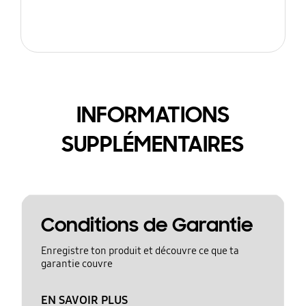
INFORMATIONS
SUPPLÉMENTAIRES
Conditions de Garantie
Enregistre ton produit et découvre ce que ta
garantie couvre
EN SAVOIR PLUS