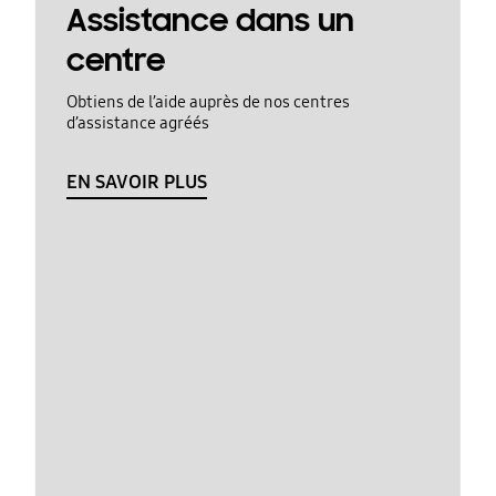
Assistance dans un
centre
Obtiens de l’aide auprès de nos centres
d’assistance agréés
EN SAVOIR PLUS