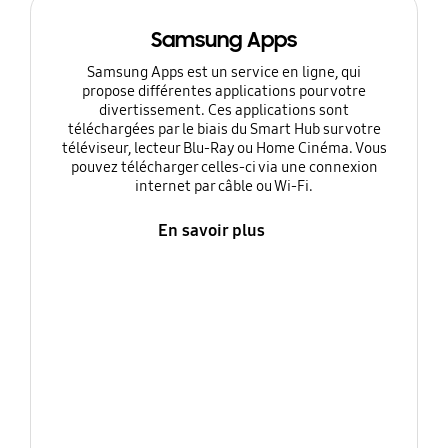
Samsung Apps
Samsung Apps est un service en ligne, qui
propose différentes applications pour votre
divertissement. Ces applications sont
téléchargées par le biais du Smart Hub sur votre
téléviseur, lecteur Blu-Ray ou Home Cinéma. Vous
pouvez télécharger celles-ci via une connexion
internet par câble ou Wi-Fi.
En savoir plus