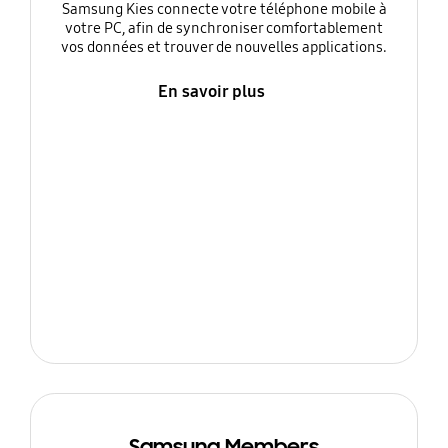
Samsung Kies connecte votre téléphone mobile à
votre PC, afin de synchroniser comfortablement
vos données et trouver de nouvelles applications.
En savoir plus
Samsung Members