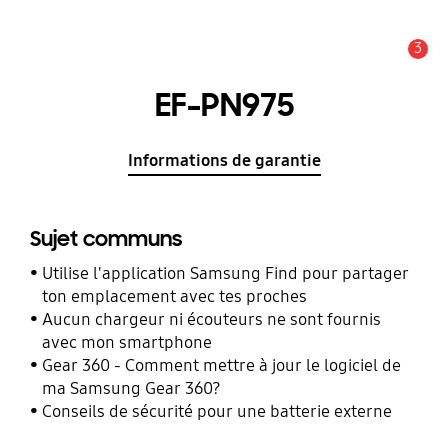
3
Alerte
EF-PN975
Informations de garantie
Sujet communs
Utilise l'application Samsung Find pour partager
ton emplacement avec tes proches
Aucun chargeur ni écouteurs ne sont fournis
avec mon smartphone
Gear 360 - Comment mettre à jour le logiciel de
ma Samsung Gear 360?
Conseils de sécurité pour une batterie externe