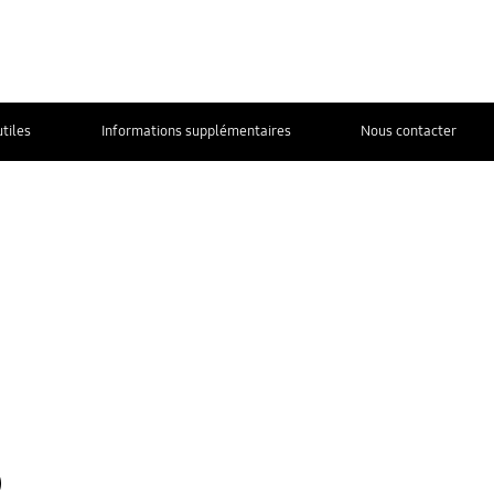
utiles
Informations supplémentaires
Nous contacter