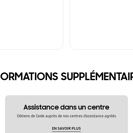
FORMATIONS SUPPLÉMENTAI
Assistance dans un centre
Obtiens de l’aide auprès de nos centres d’assistance agréés
EN SAVOIR PLUS