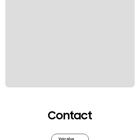
Contact
Voir plus