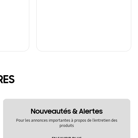
RES
Nouveautés & Alertes
Pour les annonces importantes à propos de l’entretien des
produits