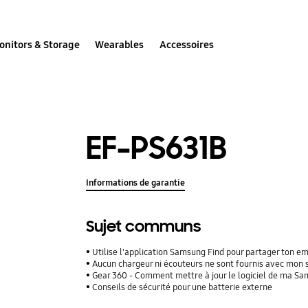
onitors & Storage
Wearables
Accessoires
EF-PS631B
Informations de garantie
Sujet communs
Utilise l'application Samsung Find pour partager ton 
Aucun chargeur ni écouteurs ne sont fournis avec mon
Gear 360 - Comment mettre à jour le logiciel de ma S
Conseils de sécurité pour une batterie externe