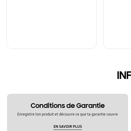
IN
Conditions de Garantie
Enregistre ton produit et découvre ce que ta garantie couvre
EN SAVOIR PLUS