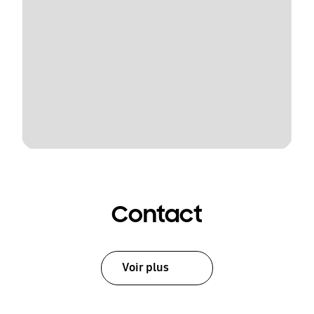
Contact
Voir plus