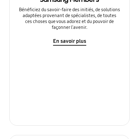
Bénéficiez du savoir-faire des initiés, de solutions
adaptées provenant de spécialistes, de toutes
ces choses que vous adorez et du pouvoir de
façonner l'avenir.
En savoir plus