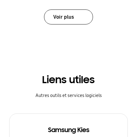
Voir plus
Liens utiles
Autres outils et services logiciels
Samsung Kies