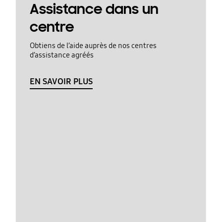
Assistance dans un
centre
Obtiens de l’aide auprès de nos centres
d’assistance agréés
EN SAVOIR PLUS