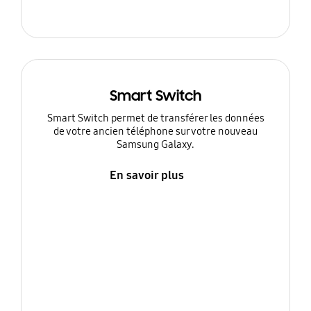
Smart Switch
Smart Switch permet de transférer les données
de votre ancien téléphone sur votre nouveau
Samsung Galaxy.
En savoir plus