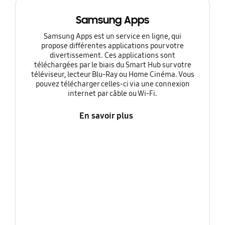
Samsung Apps
Samsung Apps est un service en ligne, qui
propose différentes applications pour votre
divertissement. Ces applications sont
téléchargées par le biais du Smart Hub sur votre
téléviseur, lecteur Blu-Ray ou Home Cinéma. Vous
pouvez télécharger celles-ci via une connexion
internet par câble ou Wi-Fi.
En savoir plus