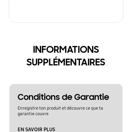
INFORMATIONS
SUPPLÉMENTAIRES
Conditions de Garantie
Enregistre ton produit et découvre ce que ta
garantie couvre
EN SAVOIR PLUS