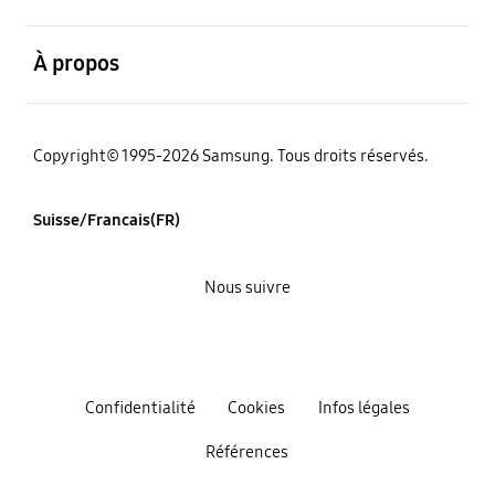
ouvert
À propos
Copyright© 1995-2026 Samsung. Tous droits réservés.
Suisse/Francais(FR)
Nous suivre
Confidentialité
Cookies
Infos légales
Références