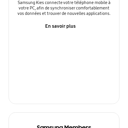
Samsung Kies connecte votre téléphone mobile à
votre PC, afin de synchroniser comfortablement
vos données et trouver de nouvelles applications.
En savoir plus
Samsung Members