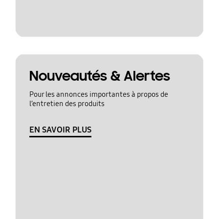
Nouveautés & Alertes
Pour les annonces importantes à propos de
l’entretien des produits
EN SAVOIR PLUS