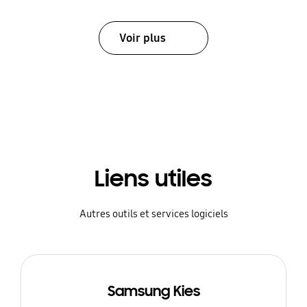
Voir plus
Liens utiles
Autres outils et services logiciels
Samsung Kies