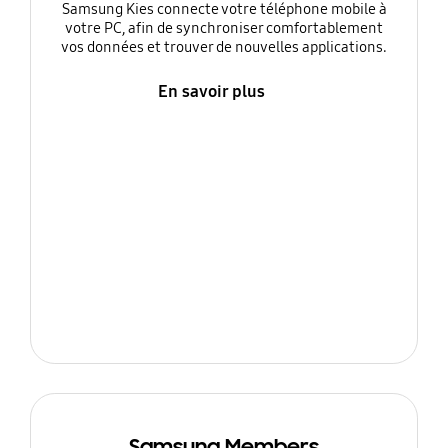
Samsung Kies connecte votre téléphone mobile à
votre PC, afin de synchroniser comfortablement
vos données et trouver de nouvelles applications.
En savoir plus
Samsung Members