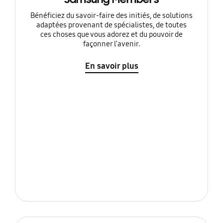
Bénéficiez du savoir-faire des initiés, de solutions
adaptées provenant de spécialistes, de toutes
ces choses que vous adorez et du pouvoir de
façonner l'avenir.
En savoir plus