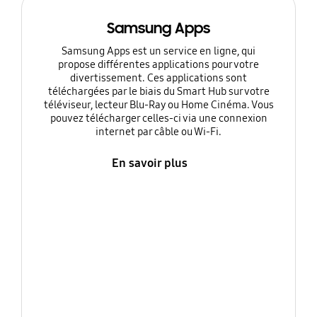
Samsung Apps
Samsung Apps est un service en ligne, qui
propose différentes applications pour votre
divertissement. Ces applications sont
téléchargées par le biais du Smart Hub sur votre
téléviseur, lecteur Blu-Ray ou Home Cinéma. Vous
pouvez télécharger celles-ci via une connexion
internet par câble ou Wi-Fi.
En savoir plus