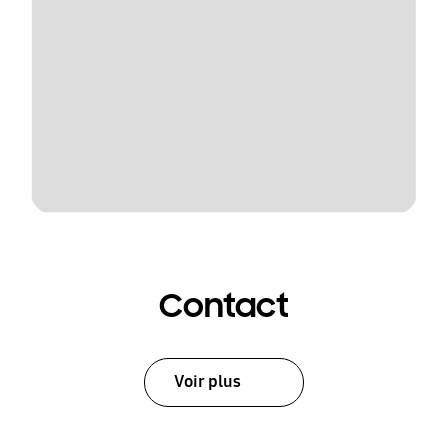
Contact
Voir plus