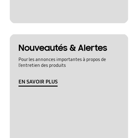
Nouveautés & Alertes
Pour les annonces importantes à propos de
l’entretien des produits
EN SAVOIR PLUS