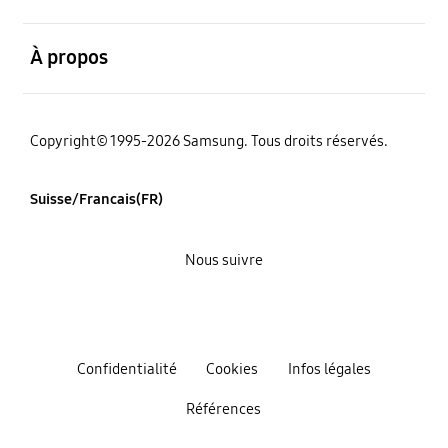
ouvert
À propos
Copyright© 1995-2026 Samsung. Tous droits réservés.
Suisse/Francais(FR)
Nous suivre
Confidentialité
Cookies
Infos légales
Références