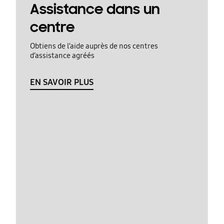
Assistance dans un
centre
Obtiens de l’aide auprès de nos centres
d’assistance agréés
EN SAVOIR PLUS