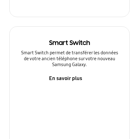
Smart Switch
Smart Switch permet de transférer les données
de votre ancien téléphone sur votre nouveau
Samsung Galaxy.
En savoir plus