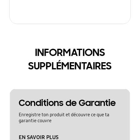
INFORMATIONS
SUPPLÉMENTAIRES
Conditions de Garantie
Enregistre ton produit et découvre ce que ta
garantie couvre
EN SAVOIR PLUS