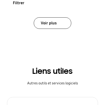
Filtrer
Voir plus
Liens utiles
Autres outils et services logiciels