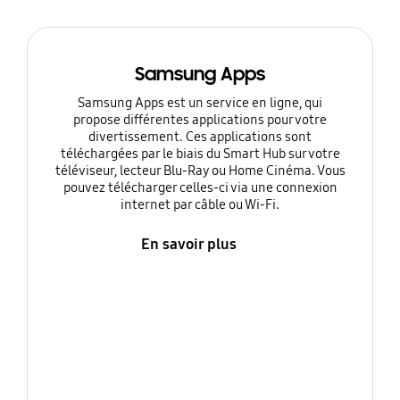
Samsung Apps
Samsung Apps est un service en ligne, qui
propose différentes applications pour votre
divertissement. Ces applications sont
téléchargées par le biais du Smart Hub sur votre
téléviseur, lecteur Blu-Ray ou Home Cinéma. Vous
pouvez télécharger celles-ci via une connexion
internet par câble ou Wi-Fi.
En savoir plus