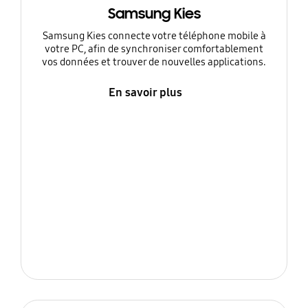
Samsung Kies
Samsung Kies connecte votre téléphone mobile à
votre PC, afin de synchroniser comfortablement
vos données et trouver de nouvelles applications.
En savoir plus