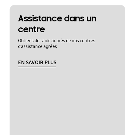
Assistance dans un
centre
Obtiens de l’aide auprès de nos centres
d’assistance agréés
EN SAVOIR PLUS