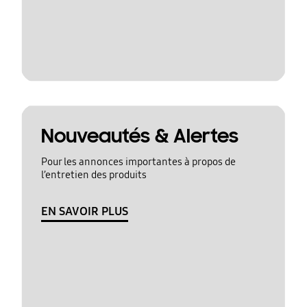
Nouveautés & Alertes
Pour les annonces importantes à propos de
l’entretien des produits
EN SAVOIR PLUS