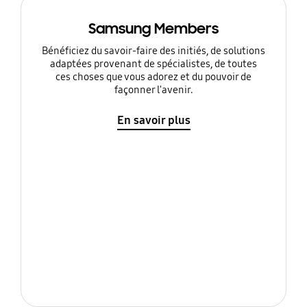
Samsung Members
Bénéficiez du savoir-faire des initiés, de solutions
adaptées provenant de spécialistes, de toutes
ces choses que vous adorez et du pouvoir de
façonner l'avenir.
En savoir plus