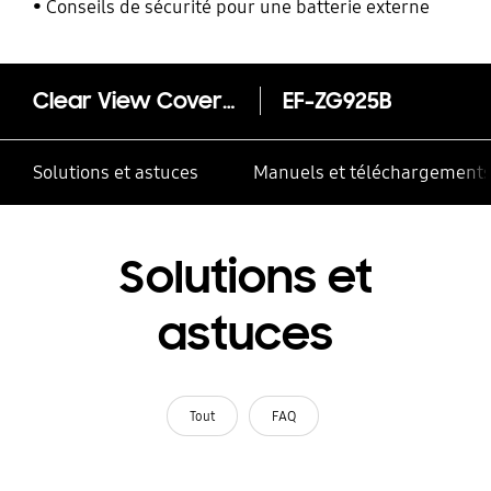
Conseils de sécurité pour une batterie externe
Clear View Cover Galaxy S6 edge
EF-ZG925B
Solutions et astuces
Manuels et téléchargement
Solutions et
astuces
Tout
FAQ