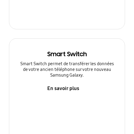
Smart Switch
Smart Switch permet de transférer les données
de votre ancien téléphone sur votre nouveau
Samsung Galaxy.
En savoir plus