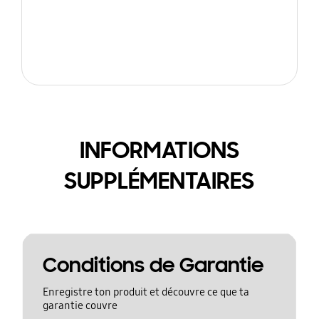
INFORMATIONS
SUPPLÉMENTAIRES
Conditions de Garantie
Enregistre ton produit et découvre ce que ta
garantie couvre