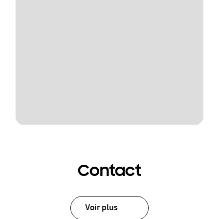
Contact
Voir plus