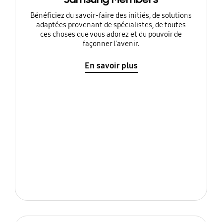
Bénéficiez du savoir-faire des initiés, de solutions
adaptées provenant de spécialistes, de toutes
ces choses que vous adorez et du pouvoir de
façonner l'avenir.
En savoir plus