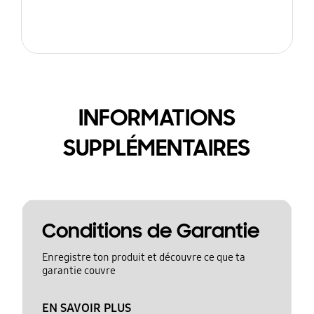
INFORMATIONS
SUPPLÉMENTAIRES
Conditions de Garantie
Enregistre ton produit et découvre ce que ta
garantie couvre
EN SAVOIR PLUS