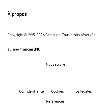
ouvert
À propos
Copyright© 1995-2026 Samsung. Tous droits réservés.
Suisse/Francais(FR)
Nous suivre
Confidentialité
Cookies
Infos légales
Références