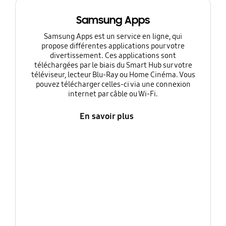
Samsung Apps
Samsung Apps est un service en ligne, qui
propose différentes applications pour votre
divertissement. Ces applications sont
téléchargées par le biais du Smart Hub sur votre
téléviseur, lecteur Blu-Ray ou Home Cinéma. Vous
pouvez télécharger celles-ci via une connexion
internet par câble ou Wi-Fi.
En savoir plus