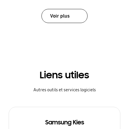
Voir plus
Liens utiles
Autres outils et services logiciels
Samsung Kies