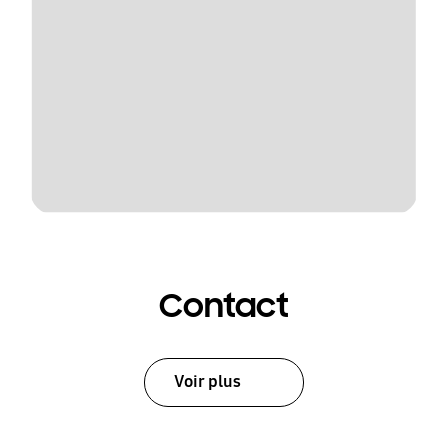
Contact
Voir plus