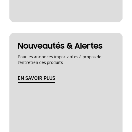
Nouveautés & Alertes
Pour les annonces importantes à propos de
l’entretien des produits
EN SAVOIR PLUS