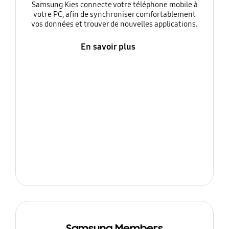
Samsung Kies connecte votre téléphone mobile à
votre PC, afin de synchroniser comfortablement
vos données et trouver de nouvelles applications.
En savoir plus
Samsung Members