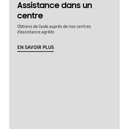
Assistance dans un
centre
Obtiens de l’aide auprès de nos centres
d’assistance agréés
EN SAVOIR PLUS