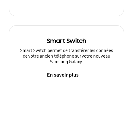
Smart Switch
Smart Switch permet de transférer les données
de votre ancien téléphone sur votre nouveau
Samsung Galaxy.
En savoir plus