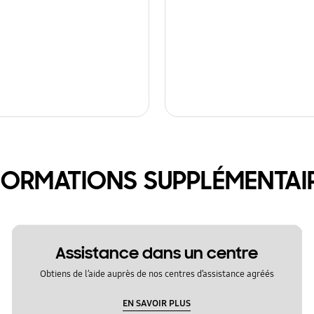
FORMATIONS SUPPLÉMENTAI
Assistance dans un centre
Obtiens de l’aide auprès de nos centres d’assistance agréés
EN SAVOIR PLUS