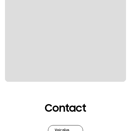
Contact
Voir plus