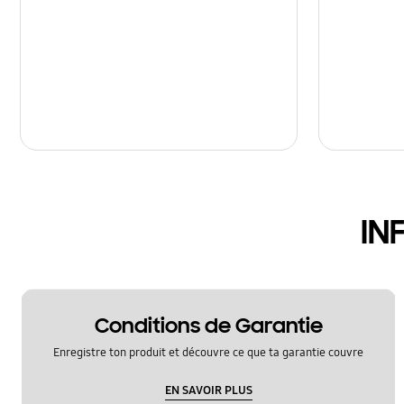
IN
Conditions de Garantie
Enregistre ton produit et découvre ce que ta garantie couvre
EN SAVOIR PLUS