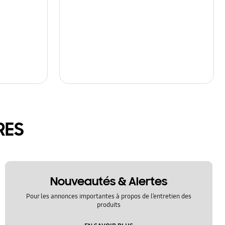
RES
Nouveautés & Alertes
Pour les annonces importantes à propos de l’entretien des
produits