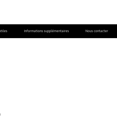
utiles
Informations supplémentaires
Nous contacter