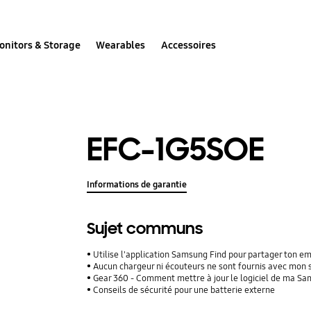
onitors & Storage
Wearables
Accessoires
EFC-1G5SOE
Informations de garantie
Sujet communs
Utilise l'application Samsung Find pour partager ton 
Aucun chargeur ni écouteurs ne sont fournis avec mon
Gear 360 - Comment mettre à jour le logiciel de ma S
Conseils de sécurité pour une batterie externe