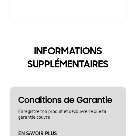
INFORMATIONS
SUPPLÉMENTAIRES
Conditions de Garantie
Enregistre ton produit et découvre ce que ta
garantie couvre
EN SAVOIR PLUS