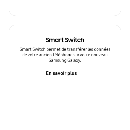
Smart Switch
Smart Switch permet de transférer les données
de votre ancien téléphone sur votre nouveau
Samsung Galaxy.
En savoir plus