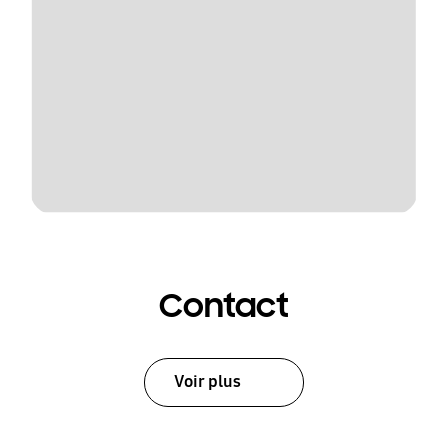
Contact
Voir plus