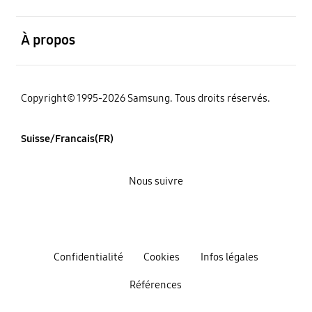
ouvert
À propos
Copyright© 1995-2026 Samsung. Tous droits réservés.
Suisse/Francais(FR)
Nous suivre
Confidentialité
Cookies
Infos légales
Références