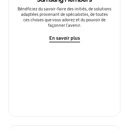
Bénéficiez du savoir-faire des initiés, de solutions
adaptées provenant de spécialistes, de toutes
ces choses que vous adorez et du pouvoir de
façonner l'avenir.
En savoir plus