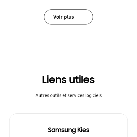
Voir plus
Liens utiles
Autres outils et services logiciels
Samsung Kies