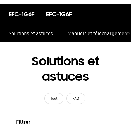
EFC-1G6F
EFC-1G6F
Solutions et astuces
Manuels et téléchargement
Solutions et
astuces
Tout
FAQ
Filtrer