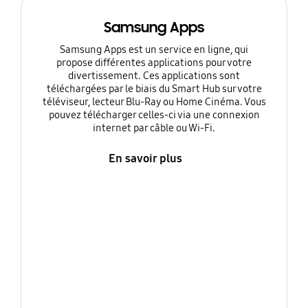
Samsung Apps
Samsung Apps est un service en ligne, qui
propose différentes applications pour votre
divertissement. Ces applications sont
téléchargées par le biais du Smart Hub sur votre
téléviseur, lecteur Blu-Ray ou Home Cinéma. Vous
pouvez télécharger celles-ci via une connexion
internet par câble ou Wi-Fi.
En savoir plus