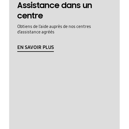
Assistance dans un
centre
Obtiens de l’aide auprès de nos centres
d’assistance agréés
EN SAVOIR PLUS