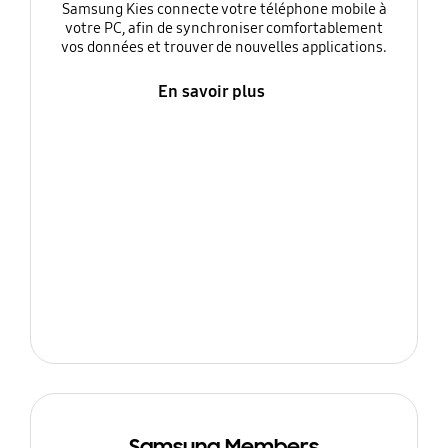
Samsung Kies connecte votre téléphone mobile à
votre PC, afin de synchroniser comfortablement
vos données et trouver de nouvelles applications.
En savoir plus
Samsung Members