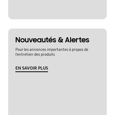
Nouveautés & Alertes
Pour les annonces importantes à propos de
l’entretien des produits
EN SAVOIR PLUS