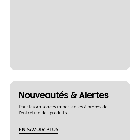
Nouveautés & Alertes
Pour les annonces importantes à propos de
l’entretien des produits
EN SAVOIR PLUS