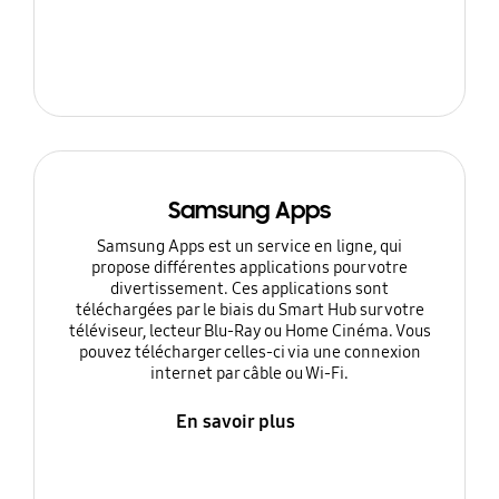
Samsung Apps
Samsung Apps est un service en ligne, qui
propose différentes applications pour votre
divertissement. Ces applications sont
téléchargées par le biais du Smart Hub sur votre
téléviseur, lecteur Blu-Ray ou Home Cinéma. Vous
pouvez télécharger celles-ci via une connexion
internet par câble ou Wi-Fi.
En savoir plus