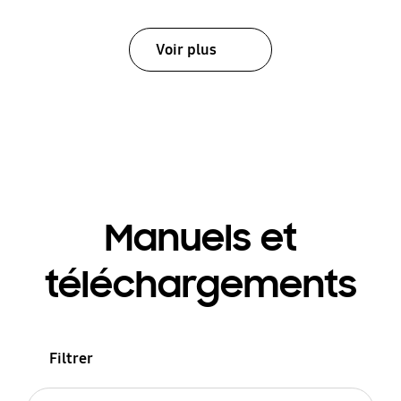
Voir plus
Manuels et
téléchargements
Filtrer