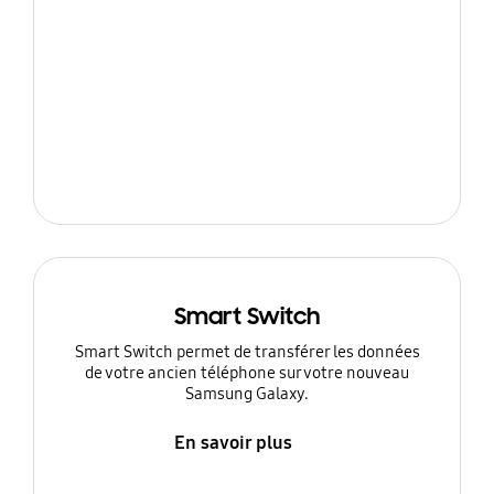
Smart Switch
Smart Switch permet de transférer les données
de votre ancien téléphone sur votre nouveau
Samsung Galaxy.
En savoir plus