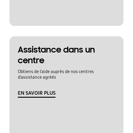
Assistance dans un
centre
Obtiens de l’aide auprès de nos centres
d’assistance agréés
EN SAVOIR PLUS