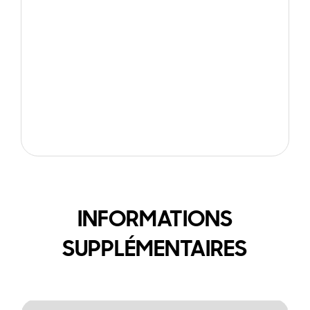
INFORMATIONS
SUPPLÉMENTAIRES