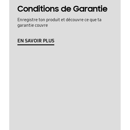
Conditions de Garantie
Enregistre ton produit et découvre ce que ta
garantie couvre
EN SAVOIR PLUS