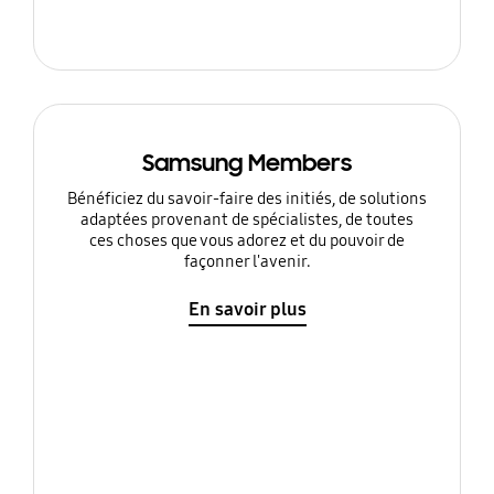
Samsung Members
Bénéficiez du savoir-faire des initiés, de solutions
adaptées provenant de spécialistes, de toutes
ces choses que vous adorez et du pouvoir de
façonner l'avenir.
En savoir plus