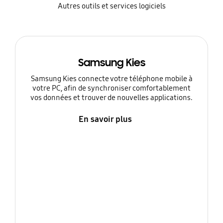
Autres outils et services logiciels
Samsung Kies
Samsung Kies connecte votre téléphone mobile à
votre PC, afin de synchroniser comfortablement
vos données et trouver de nouvelles applications.
En savoir plus