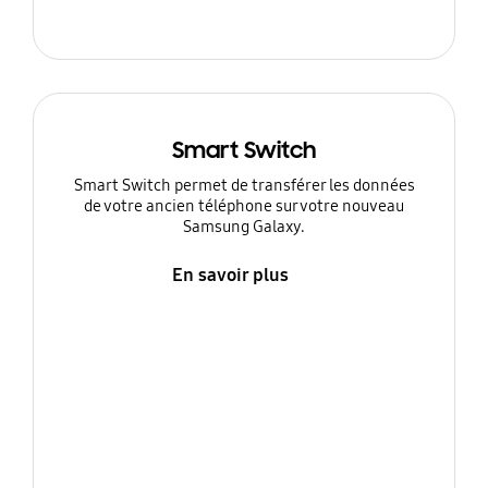
Smart Switch
Smart Switch permet de transférer les données
de votre ancien téléphone sur votre nouveau
Samsung Galaxy.
En savoir plus