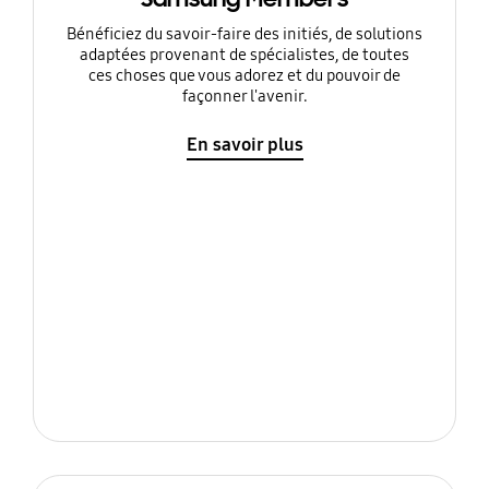
Bénéficiez du savoir-faire des initiés, de solutions
adaptées provenant de spécialistes, de toutes
ces choses que vous adorez et du pouvoir de
façonner l'avenir.
En savoir plus