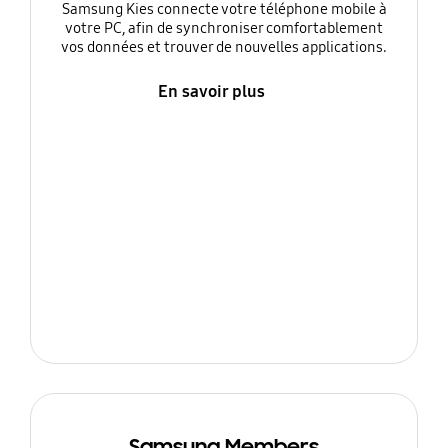
Samsung Kies connecte votre téléphone mobile à
votre PC, afin de synchroniser comfortablement
vos données et trouver de nouvelles applications.
En savoir plus
Samsung Members