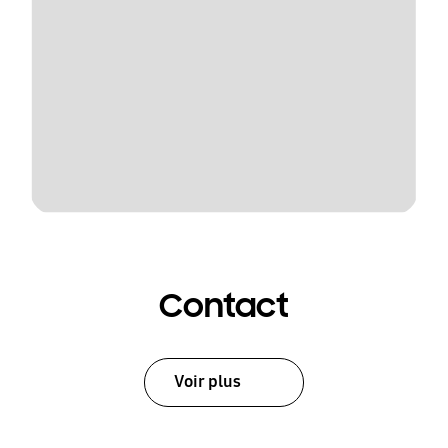
Contact
Voir plus