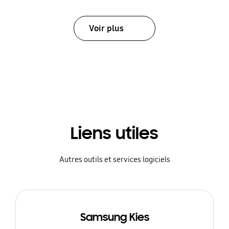
Voir plus
Liens utiles
Autres outils et services logiciels
Samsung Kies