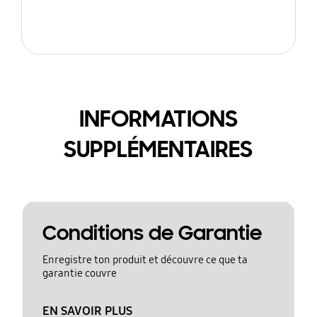
INFORMATIONS
SUPPLÉMENTAIRES
Conditions de Garantie
Enregistre ton produit et découvre ce que ta
garantie couvre
EN SAVOIR PLUS