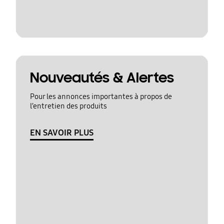
Nouveautés & Alertes
Pour les annonces importantes à propos de
l’entretien des produits
EN SAVOIR PLUS