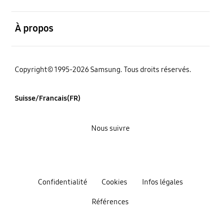
ouvert
À propos
Copyright© 1995-2026 Samsung. Tous droits réservés.
Suisse/Francais(FR)
Nous suivre
Confidentialité
Cookies
Infos légales
Références