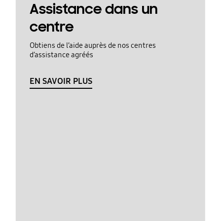
Assistance dans un
centre
Obtiens de l’aide auprès de nos centres
d’assistance agréés
EN SAVOIR PLUS