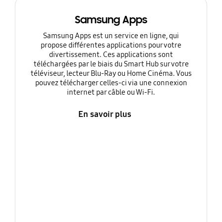
Samsung Apps
Samsung Apps est un service en ligne, qui
propose différentes applications pour votre
divertissement. Ces applications sont
téléchargées par le biais du Smart Hub sur votre
téléviseur, lecteur Blu-Ray ou Home Cinéma. Vous
pouvez télécharger celles-ci via une connexion
internet par câble ou Wi-Fi.
En savoir plus