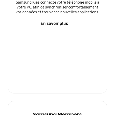
Samsung Kies connecte votre téléphone mobile à
votre PC, afin de synchroniser comfortablement
vos données et trouver de nouvelles applications.
En savoir plus
Samsung Members