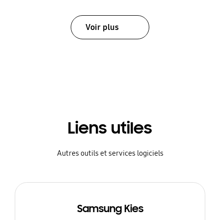
Voir plus
Liens utiles
Autres outils et services logiciels
Samsung Kies