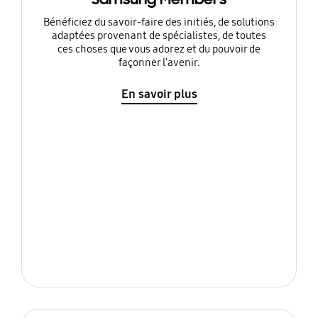
Bénéficiez du savoir-faire des initiés, de solutions
adaptées provenant de spécialistes, de toutes
ces choses que vous adorez et du pouvoir de
façonner l'avenir.
En savoir plus