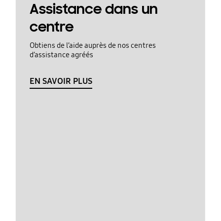
Assistance dans un
centre
Obtiens de l’aide auprès de nos centres
d’assistance agréés
EN SAVOIR PLUS