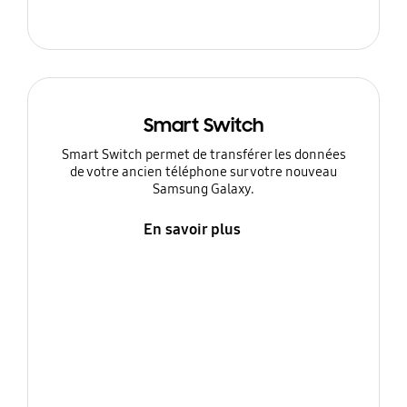
Smart Switch
Smart Switch permet de transférer les données
de votre ancien téléphone sur votre nouveau
Samsung Galaxy.
En savoir plus