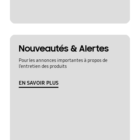
Nouveautés & Alertes
Pour les annonces importantes à propos de
l’entretien des produits
EN SAVOIR PLUS