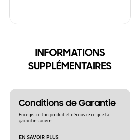
INFORMATIONS
SUPPLÉMENTAIRES
Conditions de Garantie
Enregistre ton produit et découvre ce que ta
garantie couvre
EN SAVOIR PLUS