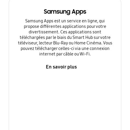
Samsung Apps
Samsung Apps est un service en ligne, qui
propose différentes applications pour votre
divertissement. Ces applications sont
téléchargées par le biais du Smart Hub sur votre
téléviseur, lecteur Blu-Ray ou Home Cinéma. Vous
pouvez télécharger celles-ci via une connexion
internet par câble ou Wi-Fi.
En savoir plus