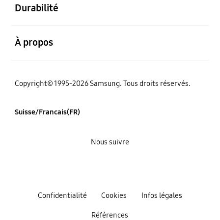
Durabilité
ouvert
À propos
Copyright© 1995-2026 Samsung. Tous droits réservés.
Suisse/Francais(FR)
Nous suivre
Confidentialité
Cookies
Infos légales
Références