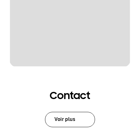
Contact
Voir plus