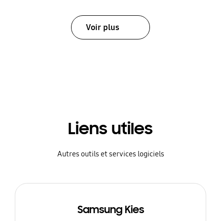
Voir plus
Liens utiles
Autres outils et services logiciels
Samsung Kies