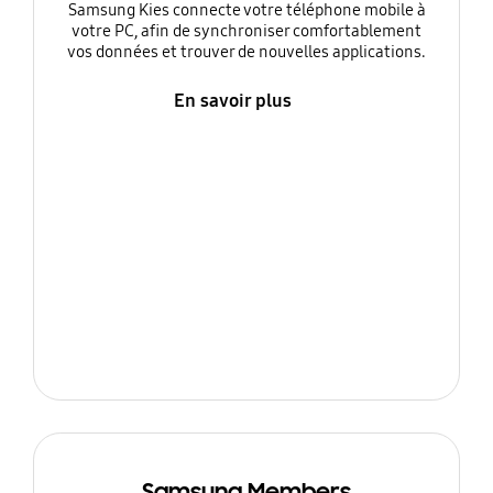
Samsung Kies connecte votre téléphone mobile à
votre PC, afin de synchroniser comfortablement
vos données et trouver de nouvelles applications.
En savoir plus
Samsung Members