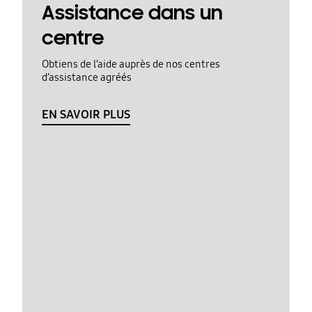
Assistance dans un
centre
Obtiens de l’aide auprès de nos centres
d’assistance agréés
EN SAVOIR PLUS