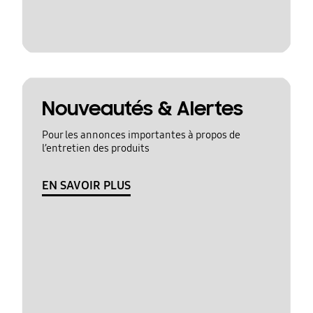
Nouveautés & Alertes
Pour les annonces importantes à propos de
l’entretien des produits
EN SAVOIR PLUS