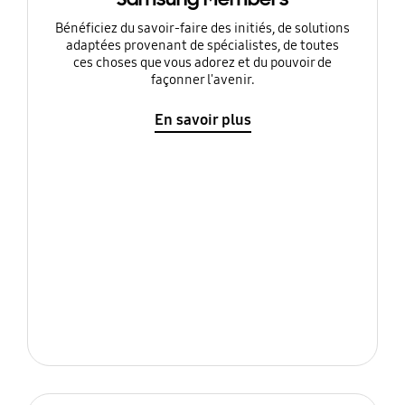
Bénéficiez du savoir-faire des initiés, de solutions
adaptées provenant de spécialistes, de toutes
ces choses que vous adorez et du pouvoir de
façonner l'avenir.
En savoir plus