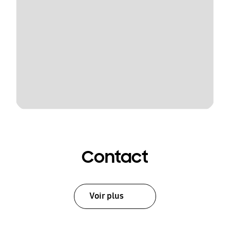
Contact
Voir plus