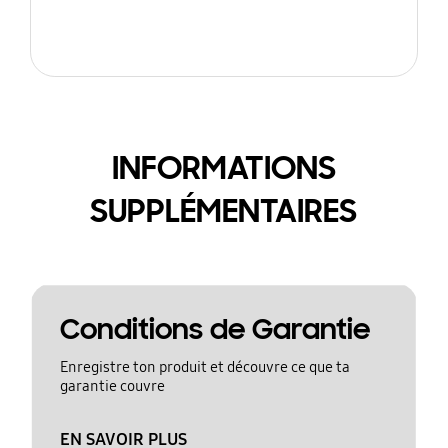
INFORMATIONS
SUPPLÉMENTAIRES
Conditions de Garantie
Enregistre ton produit et découvre ce que ta
garantie couvre
EN SAVOIR PLUS