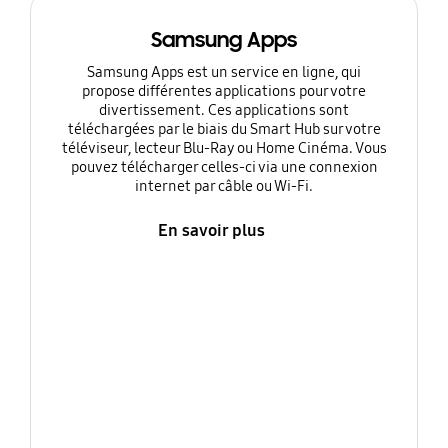
Samsung Apps
Samsung Apps est un service en ligne, qui
propose différentes applications pour votre
divertissement. Ces applications sont
téléchargées par le biais du Smart Hub sur votre
téléviseur, lecteur Blu-Ray ou Home Cinéma. Vous
pouvez télécharger celles-ci via une connexion
internet par câble ou Wi-Fi.
En savoir plus