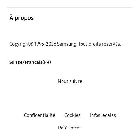
ouvert
À propos
Copyright© 1995-2026 Samsung. Tous droits réservés.
Suisse/Francais(FR)
Nous suivre
Confidentialité
Cookies
Infos légales
Références