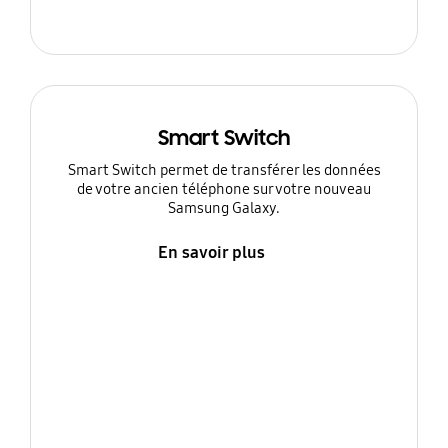
Smart Switch
Smart Switch permet de transférer les données
de votre ancien téléphone sur votre nouveau
Samsung Galaxy.
En savoir plus