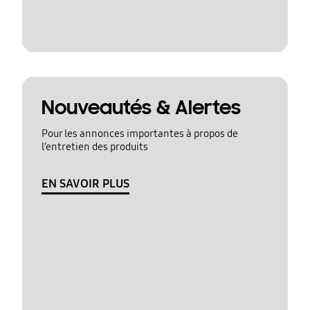
Nouveautés & Alertes
Pour les annonces importantes à propos de
l’entretien des produits
EN SAVOIR PLUS