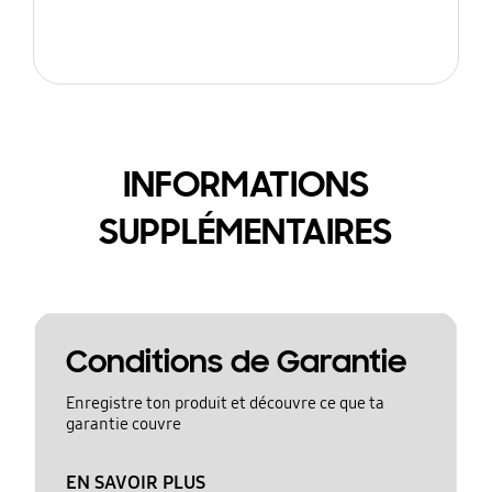
INFORMATIONS
SUPPLÉMENTAIRES
Conditions de Garantie
Enregistre ton produit et découvre ce que ta
garantie couvre
EN SAVOIR PLUS