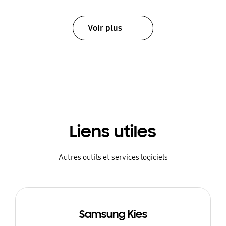
Voir plus
Liens utiles
Autres outils et services logiciels
Samsung Kies