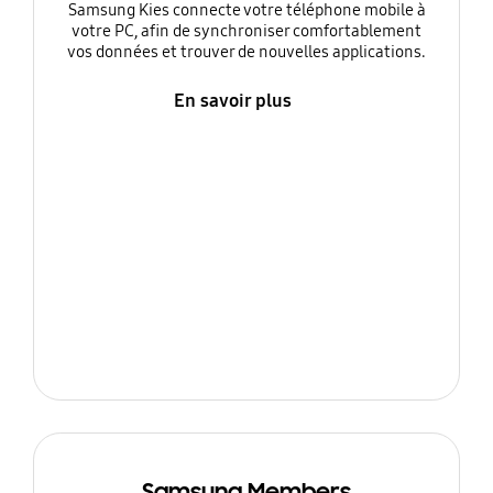
Samsung Kies connecte votre téléphone mobile à
votre PC, afin de synchroniser comfortablement
vos données et trouver de nouvelles applications.
En savoir plus
Samsung Members