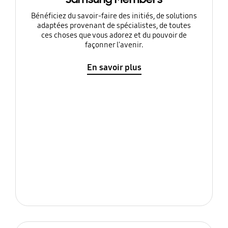
Bénéficiez du savoir-faire des initiés, de solutions
adaptées provenant de spécialistes, de toutes
ces choses que vous adorez et du pouvoir de
façonner l'avenir.
En savoir plus