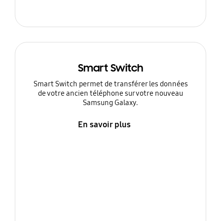
Smart Switch
Smart Switch permet de transférer les données
de votre ancien téléphone sur votre nouveau
Samsung Galaxy.
En savoir plus