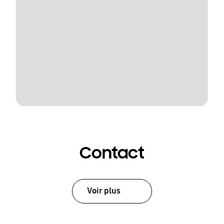
Contact
Voir plus