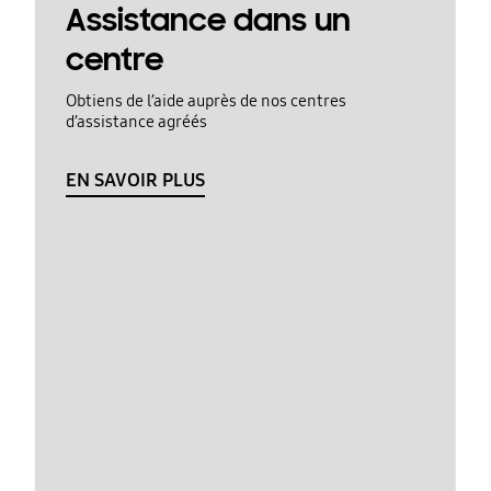
Assistance dans un
centre
Obtiens de l’aide auprès de nos centres
d’assistance agréés
EN SAVOIR PLUS