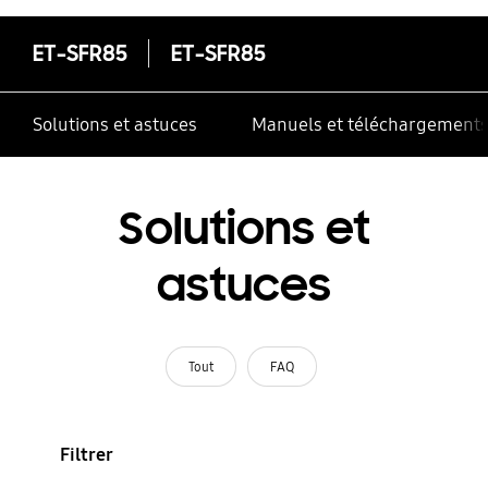
ET-SFR85
ET-SFR85
Solutions et astuces
Manuels et téléchargement
Solutions et
astuces
Tout
FAQ
Filtrer