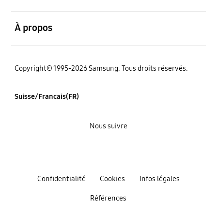
ouvert
À propos
Copyright© 1995-2026 Samsung. Tous droits réservés.
Suisse/Francais(FR)
Nous suivre
Confidentialité
Cookies
Infos légales
Références