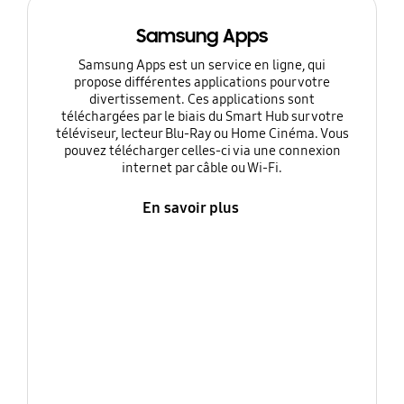
Samsung Apps
Samsung Apps est un service en ligne, qui
propose différentes applications pour votre
divertissement. Ces applications sont
téléchargées par le biais du Smart Hub sur votre
téléviseur, lecteur Blu-Ray ou Home Cinéma. Vous
pouvez télécharger celles-ci via une connexion
internet par câble ou Wi-Fi.
En savoir plus