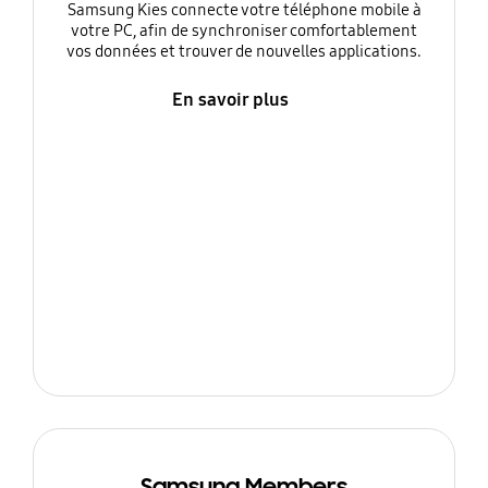
Samsung Kies connecte votre téléphone mobile à
votre PC, afin de synchroniser comfortablement
vos données et trouver de nouvelles applications.
En savoir plus
Samsung Members