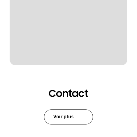
Contact
Voir plus