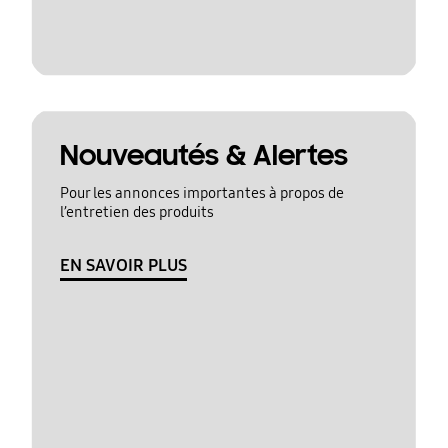
Nouveautés & Alertes
Pour les annonces importantes à propos de
l’entretien des produits
EN SAVOIR PLUS