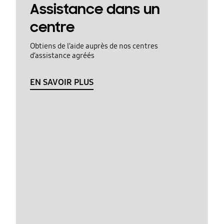
Assistance dans un
centre
Obtiens de l’aide auprès de nos centres
d’assistance agréés
EN SAVOIR PLUS