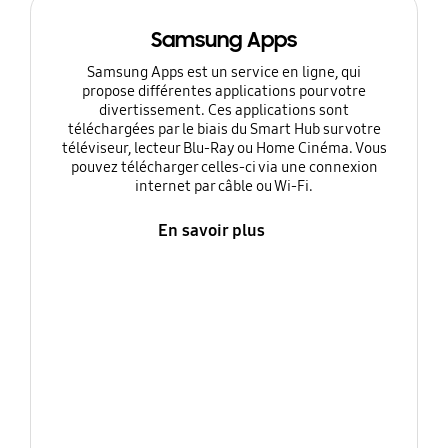
Samsung Apps
Samsung Apps est un service en ligne, qui
propose différentes applications pour votre
divertissement. Ces applications sont
téléchargées par le biais du Smart Hub sur votre
téléviseur, lecteur Blu-Ray ou Home Cinéma. Vous
pouvez télécharger celles-ci via une connexion
internet par câble ou Wi-Fi.
En savoir plus