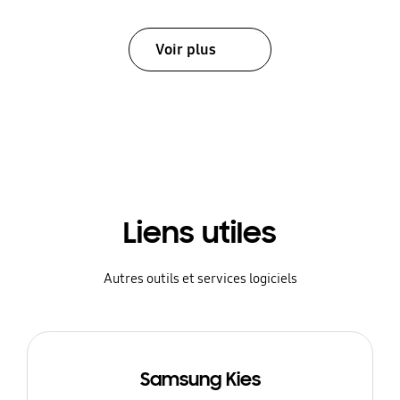
Voir plus
Liens utiles
Autres outils et services logiciels
Samsung Kies