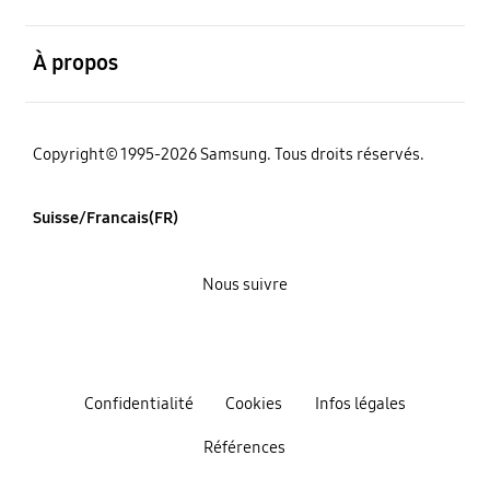
ouvert
À propos
Copyright© 1995-2026 Samsung. Tous droits réservés.
Suisse/Francais(FR)
Nous suivre
Confidentialité
Cookies
Infos légales
Références