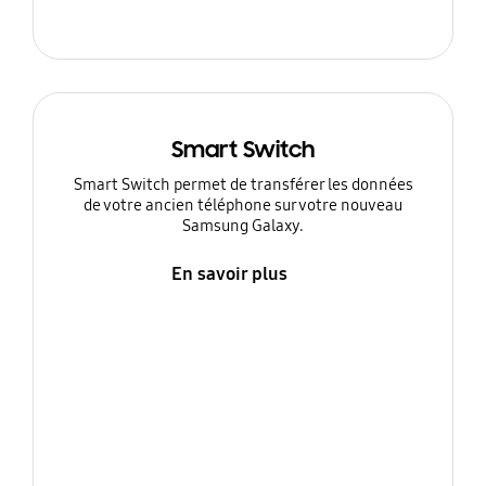
Smart Switch
Smart Switch permet de transférer les données
de votre ancien téléphone sur votre nouveau
Samsung Galaxy.
En savoir plus