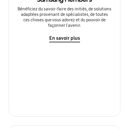
Bénéficiez du savoir-faire des initiés, de solutions
adaptées provenant de spécialistes, de toutes
ces choses que vous adorez et du pouvoir de
façonner l'avenir.
En savoir plus