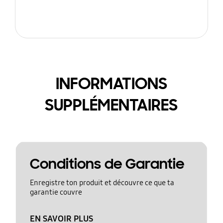
INFORMATIONS
SUPPLÉMENTAIRES
Conditions de Garantie
Enregistre ton produit et découvre ce que ta
garantie couvre
EN SAVOIR PLUS