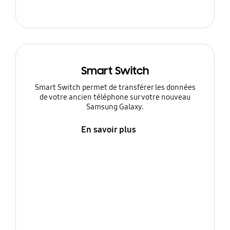
Smart Switch
Smart Switch permet de transférer les données
de votre ancien téléphone sur votre nouveau
Samsung Galaxy.
En savoir plus