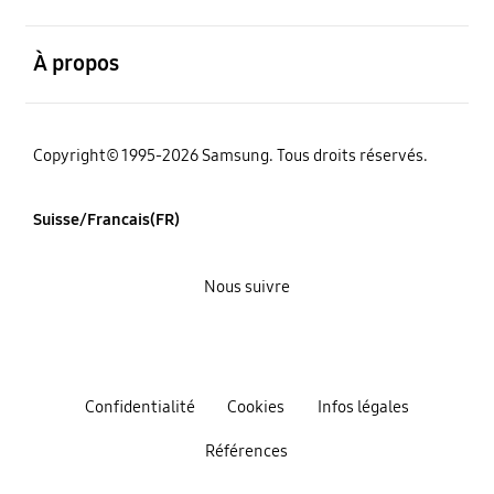
ouvert
À propos
Copyright© 1995-2026 Samsung. Tous droits réservés.
Suisse/Francais(FR)
Nous suivre
Confidentialité
Cookies
Infos légales
Références