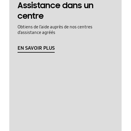
Assistance dans un
centre
Obtiens de l’aide auprès de nos centres
d’assistance agréés
EN SAVOIR PLUS