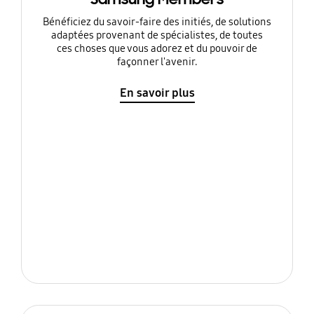
Bénéficiez du savoir-faire des initiés, de solutions
adaptées provenant de spécialistes, de toutes
ces choses que vous adorez et du pouvoir de
façonner l'avenir.
En savoir plus