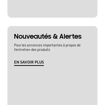
Nouveautés & Alertes
Pour les annonces importantes à propos de
l’entretien des produits
EN SAVOIR PLUS