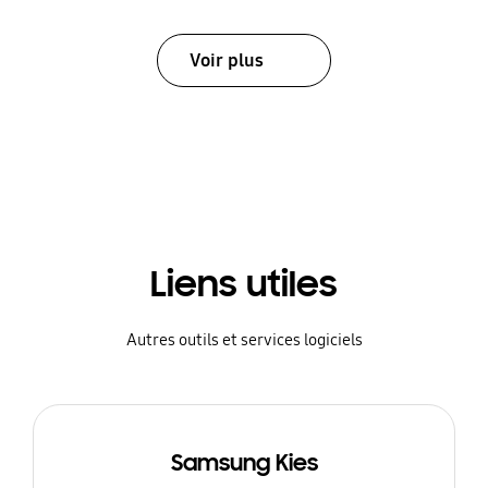
Voir plus
Liens utiles
Autres outils et services logiciels
Samsung Kies