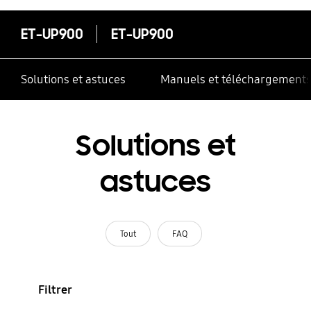
ET-UP900
ET-UP900
Solutions et astuces
Manuels et téléchargement
Solutions et
astuces
Tout
FAQ
Filtrer