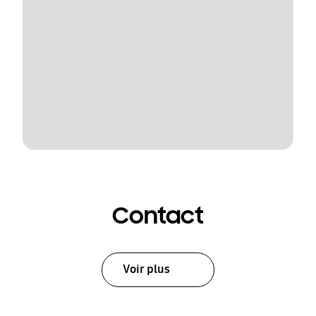
Contact
Voir plus