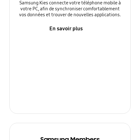
Samsung Kies connecte votre téléphone mobile à
votre PC, afin de synchroniser comfortablement
vos données et trouver de nouvelles applications.
En savoir plus
Samsung Members