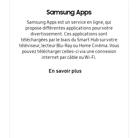
Samsung Apps
Samsung Apps est un service en ligne, qui
propose différentes applications pour votre
divertissement. Ces applications sont
téléchargées par le biais du Smart Hub sur votre
téléviseur, lecteur Blu-Ray ou Home Cinéma. Vous
pouvez télécharger celles-ci via une connexion
internet par câble ou Wi-Fi.
En savoir plus