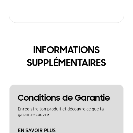
INFORMATIONS
SUPPLÉMENTAIRES
Conditions de Garantie
Enregistre ton produit et découvre ce que ta
garantie couvre
EN SAVOIR PLUS