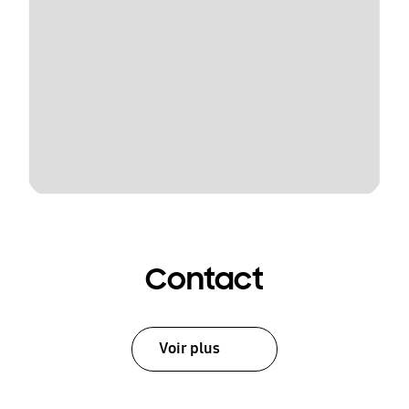
Contact
Voir plus