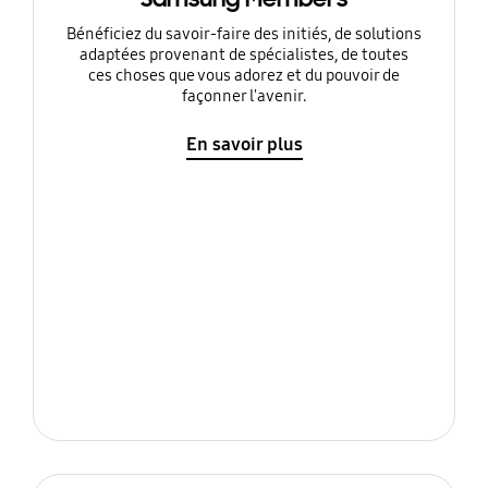
Bénéficiez du savoir-faire des initiés, de solutions
adaptées provenant de spécialistes, de toutes
ces choses que vous adorez et du pouvoir de
façonner l'avenir.
En savoir plus