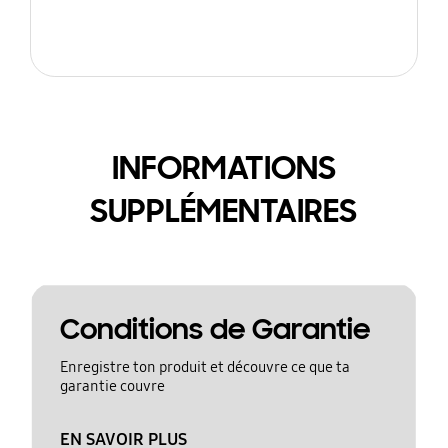
INFORMATIONS
SUPPLÉMENTAIRES
Conditions de Garantie
Enregistre ton produit et découvre ce que ta
garantie couvre
EN SAVOIR PLUS