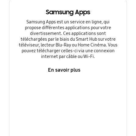
Samsung Apps
Samsung Apps est un service en ligne, qui
propose différentes applications pour votre
divertissement. Ces applications sont
téléchargées par le biais du Smart Hub sur votre
téléviseur, lecteur Blu-Ray ou Home Cinéma. Vous
pouvez télécharger celles-ci via une connexion
internet par câble ou Wi-Fi.
En savoir plus