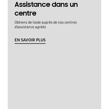
Assistance dans un
centre
Obtiens de l’aide auprès de nos centres
d’assistance agréés
EN SAVOIR PLUS