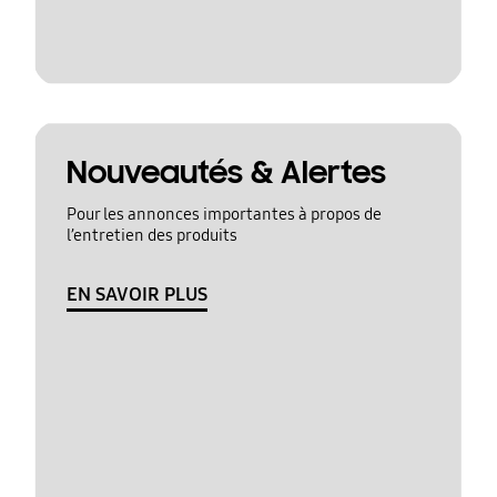
Nouveautés & Alertes
Pour les annonces importantes à propos de
l’entretien des produits
EN SAVOIR PLUS