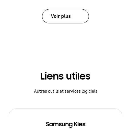
Voir plus
Liens utiles
Autres outils et services logiciels
Samsung Kies