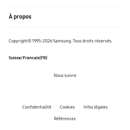
ouvert
À propos
Copyright© 1995-2026 Samsung. Tous droits réservés.
Suisse/Francais(FR)
Nous suivre
Confidentialité
Cookies
Infos légales
Références