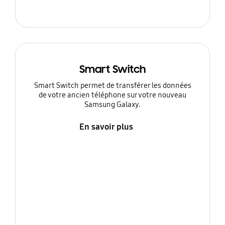
Smart Switch
Smart Switch permet de transférer les données
de votre ancien téléphone sur votre nouveau
Samsung Galaxy.
En savoir plus