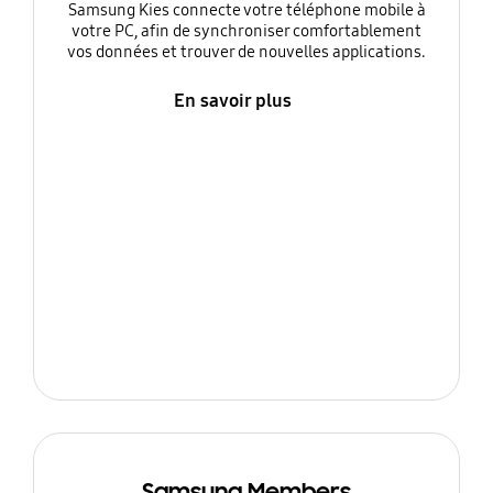
Samsung Kies connecte votre téléphone mobile à
votre PC, afin de synchroniser comfortablement
vos données et trouver de nouvelles applications.
En savoir plus
Samsung Members