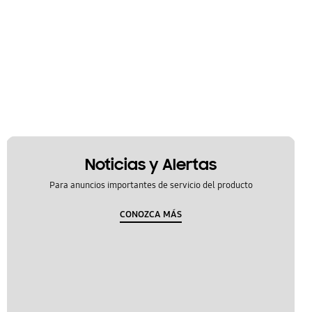
Noticias y Alertas
Para anuncios importantes de servicio del producto
CONOZCA MÁS