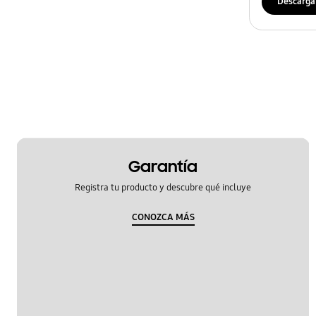
Descarga
Garantía
Registra tu producto y descubre qué incluye
CONOZCA MÁS