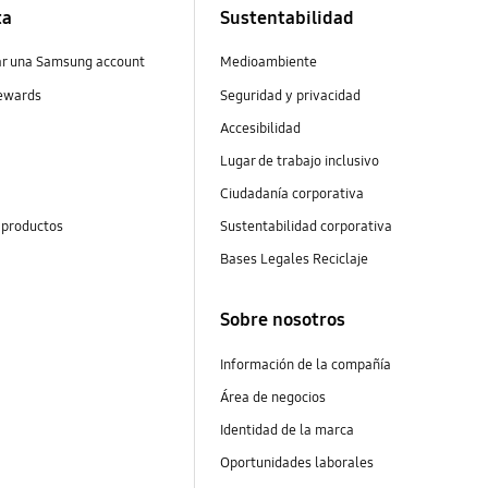
ta
Sustentabilidad
ar una Samsung account
Medioambiente
ewards
Seguridad y privacidad
Accesibilidad
s
Lugar de trabajo inclusivo
Ciudadanía corporativa
 productos
Sustentabilidad corporativa
Bases Legales Reciclaje
Sobre nosotros
Información de la compañía
Área de negocios
Identidad de la marca
Oportunidades laborales