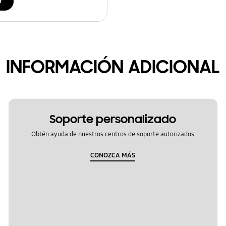
r
INFORMACIÓN ADICIONAL
Soporte personalizado
Obtén ayuda de nuestros centros de soporte autorizados
CONOZCA MÁS