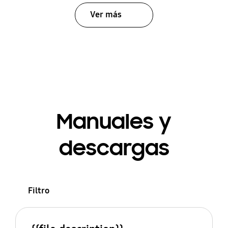
Ver más
Manuales y
descargas
Filtro