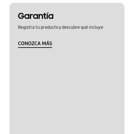
Garantía
Registra tu producto y descubre qué incluye
CONOZCA MÁS