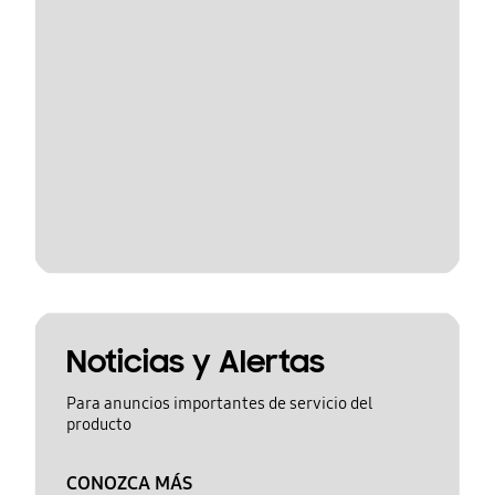
Noticias y Alertas
Para anuncios importantes de servicio del
producto
CONOZCA MÁS