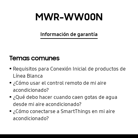
MWR-WW00N
Información de garantía
Temas comunes
Requisitos para Conexión Inicial de productos de
Línea Blanca
¿Cómo usar el control remoto de mi aire
acondicionado?
¿Qué debo hacer cuando caen gotas de agua
desde mi aire acondicionado?
¿Cómo conectarse a SmartThings en mi aire
acondicionado?