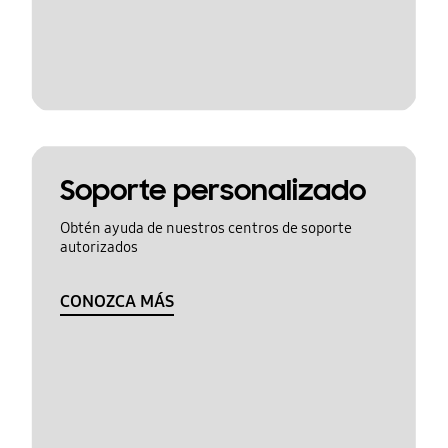
Soporte personalizado
Obtén ayuda de nuestros centros de soporte
autorizados
CONOZCA MÁS