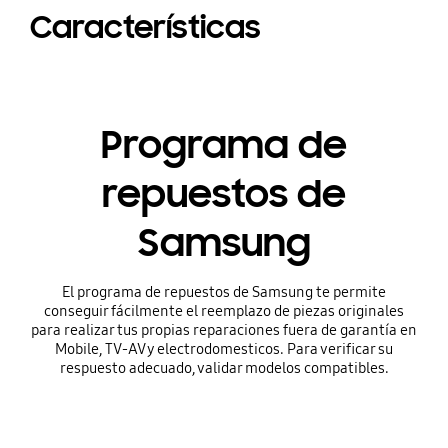
Características
Programa de
repuestos de
Samsung
El programa de repuestos de Samsung te permite
conseguir fácilmente el reemplazo de piezas originales
para realizar tus propias reparaciones fuera de garantía en
Mobile, TV-AV y electrodomesticos. Para verificar su
respuesto adecuado, validar modelos compatibles.