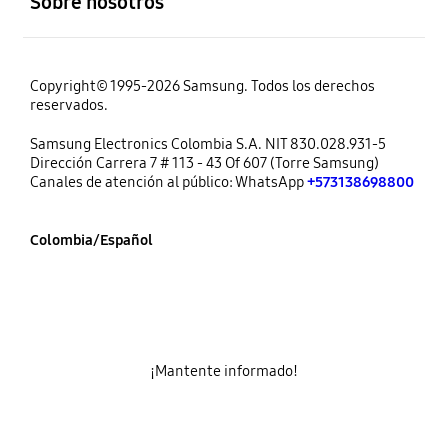
Sobre nosotros
Copyright© 1995-2026 Samsung. Todos los derechos
reservados.
Samsung Electronics Colombia S.A. NIT 830.028.931-5
Dirección Carrera 7 # 113 - 43 Of 607 (Torre Samsung)
Canales de atención al público: WhatsApp
+573138698800
Colombia/Español
¡Mantente informado!