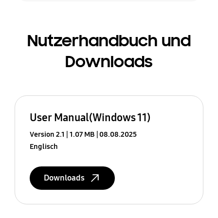
Nutzerhandbuch und
Downloads
User Manual(Windows 11)
Version 2.1
1.07 MB
08.08.2025
Englisch
Downloads