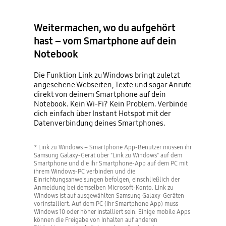
Weitermachen, wo du aufgehört
hast – vom Smartphone auf dein
Notebook
Die Funktion Link zu Windows bringt zuletzt
angesehene Webseiten, Texte und sogar Anrufe
direkt von deinem Smartphone auf dein
Notebook. Kein Wi-Fi? Kein Problem. Verbinde
dich einfach über Instant Hotspot mit der
Datenverbindung deines Smartphones.
* Link zu Windows – Smartphone App-Benutzer müssen ihr
Samsung Galaxy-Gerät über "Link zu Windows" auf dem
Smartphone und die Ihr Smartphone-App auf dem PC mit
ihrem Windows-PC verbinden und die
Einrichtungsanweisungen befolgen, einschließlich der
Anmeldung bei demselben Microsoft-Konto. Link zu
Windows ist auf ausgewählten Samsung Galaxy-Geräten
vorinstalliert. Auf dem PC (Ihr Smartphone App) muss
Windows 10 oder höher installiert sein. Einige mobile Apps
können die Freigabe von Inhalten auf anderen