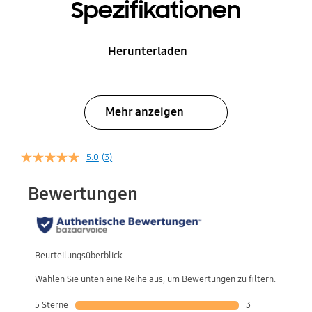
Spezifikationen
Herunterladen
Mehr anzeigen
5.0
(3)