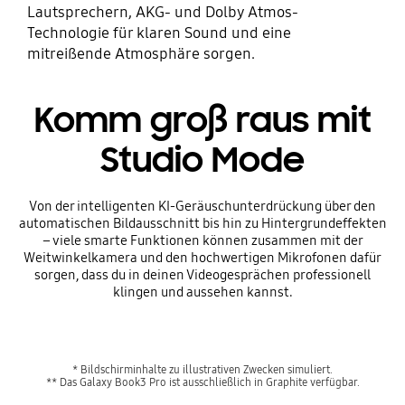
Lautsprechern, AKG- und Dolby Atmos-
Technologie für klaren Sound und eine
mitreißende Atmosphäre sorgen.
Komm groß raus mit
Studio Mode
Von der intelligenten KI-Geräuschunterdrückung über den
automatischen Bildausschnitt bis hin zu Hintergrundeffekten
– viele smarte Funktionen können zusammen mit der
Weitwinkelkamera und den hochwertigen Mikrofonen dafür
sorgen, dass du in deinen Videogesprächen professionell
klingen und aussehen kannst.
* Bildschirminhalte zu illustrativen Zwecken simuliert.
** Das Galaxy Book3 Pro ist ausschließlich in Graphite verfügbar.