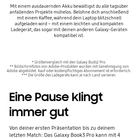
Mit einem ausdauernden Akku bewältigst du alle tagsüber
anfallenden Projekte mühelos. Belohne dich anschließend
mit einem Kaffee, während dein Laptop blitzschnell
aufgeladen wird – mit einem leichten und kompakten
Ladegerät, das sogar mit deinen anderen Galaxy-Geräten
kompatibel ist.
* Größenvergleich mit den Galaxy Buds2 Pro.
** Bildschirmfotos von Adobe-Produkten wurden mit Genehmigung von
Adobe abgebildet. Kauf oder kostenpflichtiges Abonnement ist erforderlich.
*** Die Größe des Ladegeräts kann je nach Land variieren.
Eine Pause klingt
immer gut
Von deiner ersten Präsentation bis zu deinem
letzten Match: Das Galaxy Book3 Pro kann mit 4