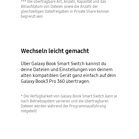
*** Die übertragbare Art, Anzahl, Kapazität und das
Ablaufdatum von Dateien sowie die Anzahl der
gleichzeitigen Dateifreigaben in Private Share können
begrenzt sein.
Wechseln leicht gemacht
Über Galaxy Book Smart Switch kannst du
deine Dateien und Einstellungen von deinem
alten kompatiblen Gerät ganz einfach auf dein
Galaxy Book3 Pro 360 übertragen.
* Die Verfügbarkeit von Galaxy Book Smart Switch kann je
nach Betriebssystem variieren und die übertragbaren
Dateien werden während der Programmausführung
mitgeteilt.