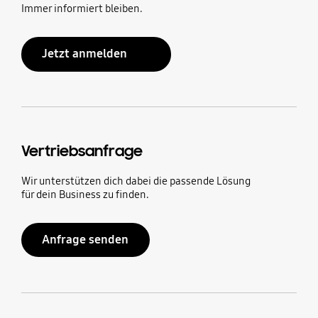
Immer informiert bleiben.
Jetzt anmelden
Vertriebsanfrage
Wir unterstützen dich dabei die passende Lösung
für dein Business zu finden.
Anfrage senden