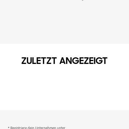
ZULETZT ANGEZEIGT
* Registriere dein Unternehmen unter