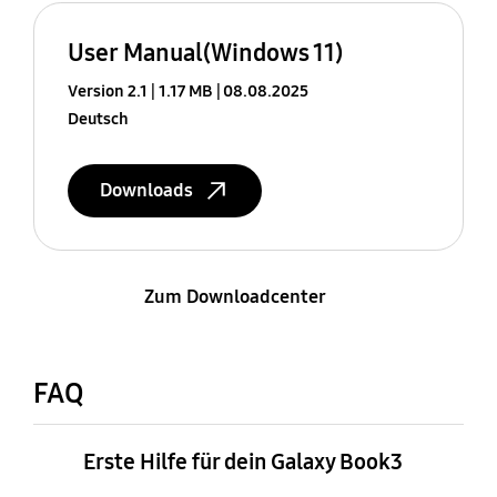
User Manual(Windows 11)
Version 2.1
1.17 MB
08.08.2025
Deutsch
Downloads
Zum Downloadcenter
FAQ
Erste Hilfe für dein Galaxy Book3