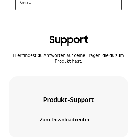
Support
Hier findest du Antworten auf deine Fragen, die du zum
Produkt hast.
Produkt-Support
Zum Downloadcenter