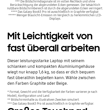
*** Die Bildschirmdiagonale ist im vollen Rechteck und ohne
Berücksichtigung der abgerundeten Ecken gemessen. Der tatsächlich
nutzbare Bildschirmbereich ist durch die abgerundeten Ecken verringert.
**** Das Galaxy Book3 Pro ist ausschließlich in Graphite verfügbar.
***** Weniger Blaulicht-Emission im Vergleich zu herkömmlichen LCD-
Displays.
Mit Leichtigkeit von
fast überall arbeiten
Dieser leistungsstarke Laptop mit seinem
schlanken und kompakten Aluminiumgehäuse
wiegt nur knapp 1,6 kg, so dass er dich bequem
fast überallhin begleiten kann. Wähle zwischen
den Farben Graphite oder Beige.
* Format, Gewicht und die Verfügbarkeit der Farben variieren je nach
Modell, Konfiguration und Land.
** Bildschirminhalte zu illustrativen Zwecken simuliert.
*** Das Galaxy Book3 Pro ist ausschließlich in Graphite verfügbar.