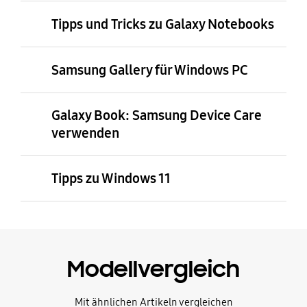
Tipps und Tricks zu Galaxy Notebooks
Samsung Gallery für Windows PC
Galaxy Book: Samsung Device Care
verwenden
Tipps zu Windows 11
Modellvergleich
Mit ähnlichen Artikeln vergleichen