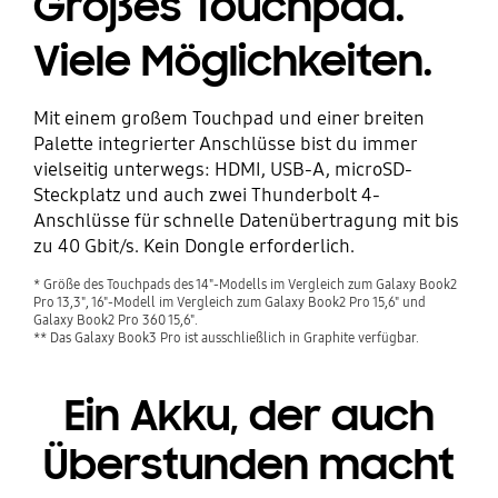
Großes Touchpad.
Viele Möglichkeiten.
Mit einem großem Touchpad und einer breiten
Palette integrierter Anschlüsse bist du immer
vielseitig unterwegs: HDMI, USB-A, microSD-
Steckplatz und auch zwei Thunderbolt 4-
Anschlüsse für schnelle Datenübertragung mit bis
zu 40 Gbit/s. Kein Dongle erforderlich.
* Größe des Touchpads des 14"-Modells im Vergleich zum Galaxy Book2
Pro 13,3", 16"-Modell im Vergleich zum Galaxy Book2 Pro 15,6" und
Galaxy Book2 Pro 360 15,6".
** Das Galaxy Book3 Pro ist ausschließlich in Graphite verfügbar.
Ein Akku, der auch
Überstunden macht