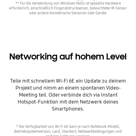
** Für die Verwendung von Windows Hello ist spezielle Hardware
erforderlich, einschließlich Fingerabdrucksensor, beleuchteter IR-Sensor
oder andere biometrische Sensoren oder Geräte.
Networking auf hohem Level
Teile mit schnellem Wi-Fi 6E ein Update zu deinem
Projekt und nimm an einem spontanen Video-
Meeting teil. Oder verbinde dich via Instant
Hotspot-Funktion mit dem Netzwerk deines
Smartphones.
* Die Verfügbarkeit von Wi-Fi 6E kann je nach Notebook-Modell,
Betriebssystemversion, Land, Standort, Netzwerkbedingungen und