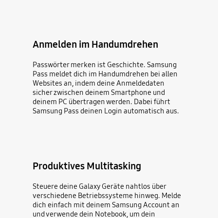
Anmelden im Handumdrehen
Passwörter merken ist Geschichte. Samsung
Pass meldet dich im Handumdrehen bei allen
Websites an, indem deine Anmeldedaten
sicher zwischen deinem Smartphone und
deinem PC übertragen werden. Dabei führt
Samsung Pass deinen Login automatisch aus.
Produktives Multitasking
Steuere deine Galaxy Geräte nahtlos über
verschiedene Betriebssysteme hinweg. Melde
dich einfach mit deinem Samsung Account an
und verwende dein Notebook, um dein