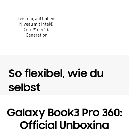
Leistung auf hohem
Niveau mit Intel®
Core™ der 13.
Generation
So flexibel, wie du
selbst
Galaxy Book3 Pro 360:
Official Unboxing