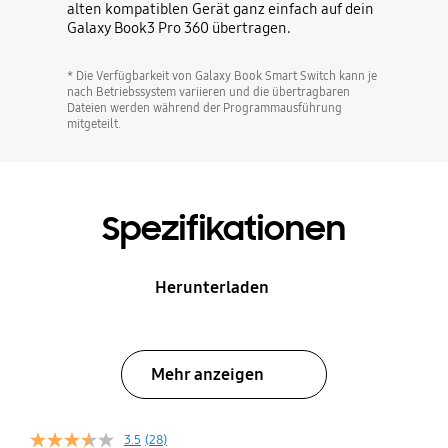
alten kompatiblen Gerät ganz einfach auf dein
Galaxy Book3 Pro 360 übertragen.
* Die Verfügbarkeit von Galaxy Book Smart Switch kann je
nach Betriebssystem variieren und die übertragbaren
Dateien werden während der Programmausführung
mitgeteilt.
Spezifikationen
Herunterladen
Mehr anzeigen
3.5
(28)