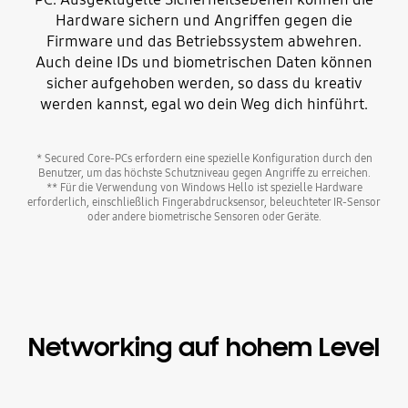
Hardware sichern und Angriffen gegen die
Firmware und das Betriebssystem abwehren.
Auch deine IDs und biometrischen Daten können
sicher aufgehoben werden, so dass du kreativ
werden kannst, egal wo dein Weg dich hinführt.
* Secured Core-PCs erfordern eine spezielle Konfiguration durch den
Benutzer, um das höchste Schutzniveau gegen Angriffe zu erreichen.
** Für die Verwendung von Windows Hello ist spezielle Hardware
erforderlich, einschließlich Fingerabdrucksensor, beleuchteter IR-Sensor
oder andere biometrische Sensoren oder Geräte.
Networking auf hohem Level