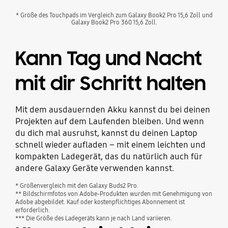
* Größe des Touchpads im Vergleich zum Galaxy Book2 Pro 15,6 Zoll und
Galaxy Book2 Pro 360 15,6 Zoll.
Kann Tag und Nacht
mit dir Schritt halten
Mit dem ausdauernden Akku kannst du bei deinen
Projekten auf dem Laufenden bleiben. Und wenn
du dich mal ausruhst, kannst du deinen Laptop
schnell wieder aufladen – mit einem leichten und
kompakten Ladegerät, das du natürlich auch für
andere Galaxy Geräte verwenden kannst.
* Größenvergleich mit den Galaxy Buds2 Pro.
** Bildschirmfotos von Adobe-Produkten wurden mit Genehmigung von
Adobe abgebildet. Kauf oder kostenpflichtiges Abonnement ist
erforderlich.
*** Die Größe des Ladegeräts kann je nach Land variieren.