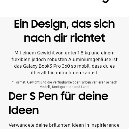
Ein Design, das sich
nach dir richtet
Mit einem Gewicht von unter 1,8 kg und einem
flexiblen jedoch robusten Aluminiumgehäuse ist
das Galaxy Book3 Pro 360 so mobil, dass du es
überall hin mitnehmen kannst.
* Format, Gewicht und die Verfügbarkeit der Farben variieren je nach
Modell, Konfiguration und Land.
Der S Pen für deine
Ideen
Verwandele deine brillanten Ideen in inspirierende