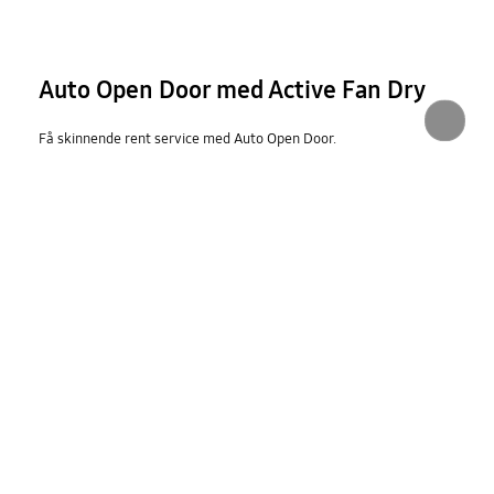
Auto Open Door med Active Fan Dry
Få skinnende rent service med Auto Open Door.