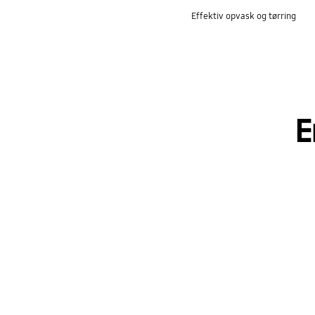
Effektiv opvask og tørring
E