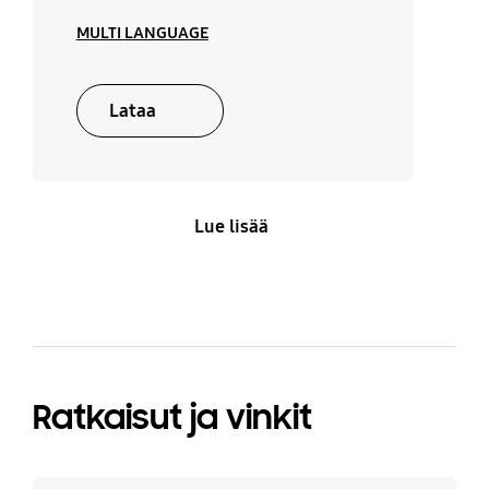
MULTI LANGUAGE
Lataa
Lue lisää
Ratkaisut ja vinkit