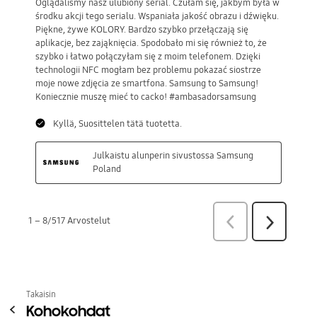
Takaisin
Kohokohdat