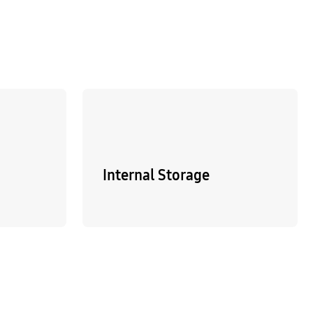
Internal Storage