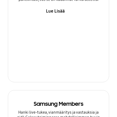
Lue Lisää
Samsung Members
Hanki live-tukea, vianmääritys ja vastauksia ja