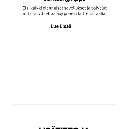
Etsi kaikki olennaiset sovellukset ja palvelut
mitä tarvitset Galaxy ja Gear laitteita täällä.
Lue Lisää