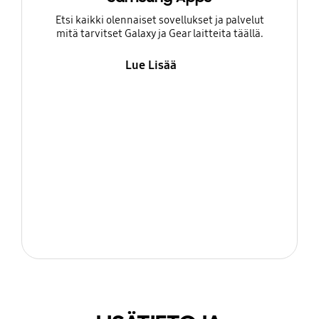
Etsi kaikki olennaiset sovellukset ja palvelut
mitä tarvitset Galaxy ja Gear laitteita täällä.
Lue Lisää