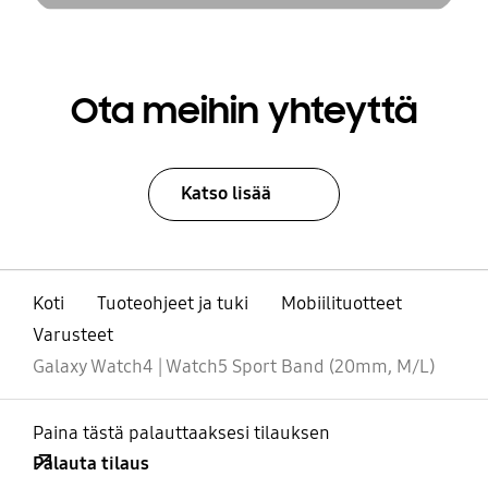
Ota meihin yhteyttä
Katso lisää
Koti
Tuoteohjeet ja tuki
Mobiilituotteet
Varusteet
Galaxy Watch4 | Watch5 Sport Band (20mm, M/L)
Paina tästä palauttaaksesi tilauksen
Palauta tilaus