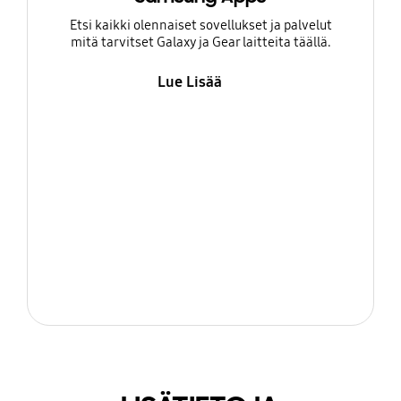
Etsi kaikki olennaiset sovellukset ja palvelut
mitä tarvitset Galaxy ja Gear laitteita täällä.
Lue Lisää