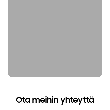
Ota meihin yhteyttä