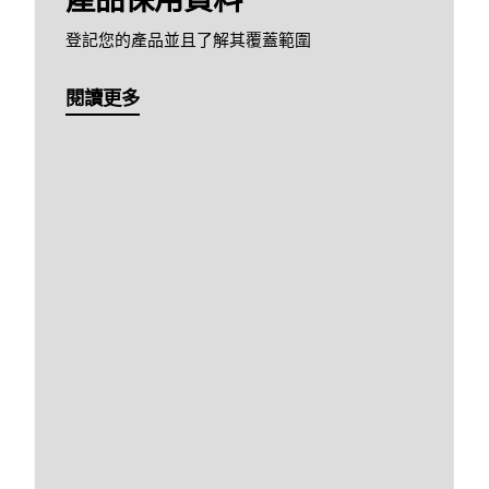
登記您的產品並且了解其覆蓋範圍
閱讀更多