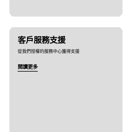
客戶服務支援
從我們授權的服務中心獲得支援
閱讀更多