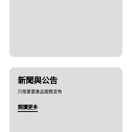
新聞與公告
只限重要產品服務宣佈
閱讀更多