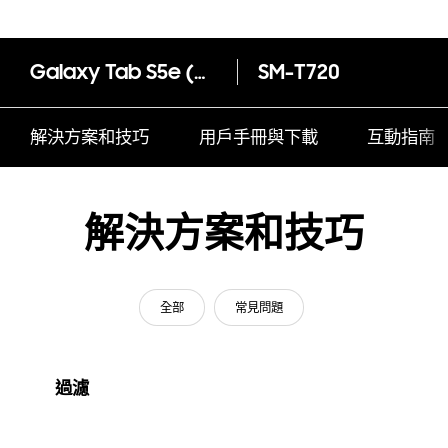
Galaxy Tab S5e (Wi-Fi)
SM-T720
解決方案和技巧
用戶手冊與下載
互動指南
解決方案和技巧
全部
常見問題
過濾