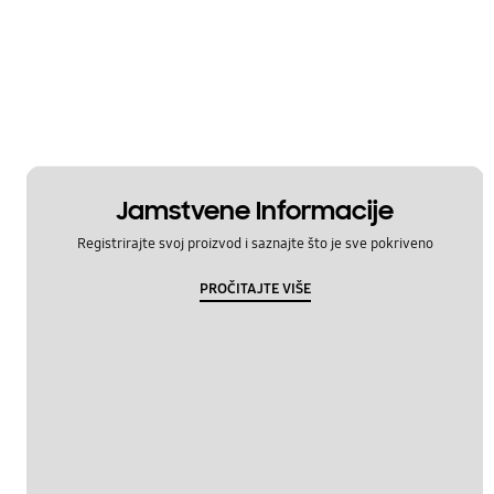
Jamstvene Informacije
Registrirajte svoj proizvod i saznajte što je sve pokriveno
PROČITAJTE VIŠE