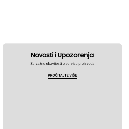
Novosti i Upozorenja
Za važne obavijesti o servisu proizvoda
PROČITAJTE VIŠE