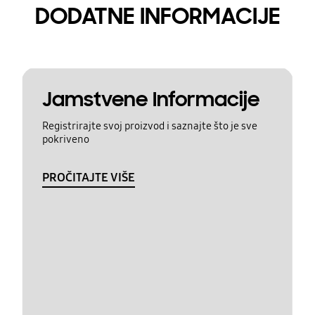
DODATNE INFORMACIJE
Jamstvene Informacije
Registrirajte svoj proizvod i saznajte što je sve
pokriveno
PROČITAJTE VIŠE