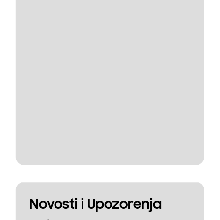
Novosti i Upozorenja