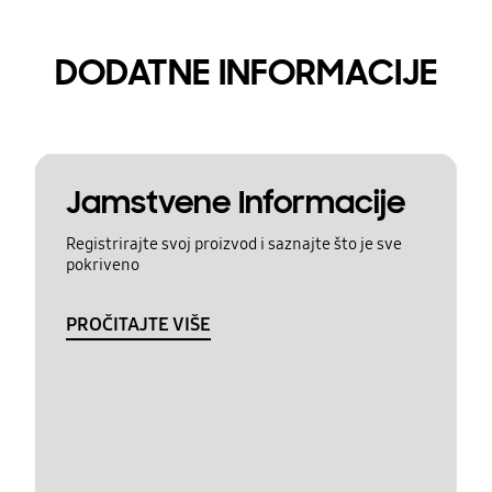
DODATNE INFORMACIJE
Jamstvene Informacije
Registrirajte svoj proizvod i saznajte što je sve
pokriveno
PROČITAJTE VIŠE