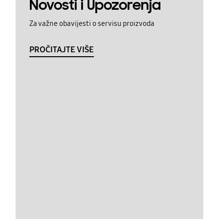
Novosti i Upozorenja
Za važne obavijesti o servisu proizvoda
PROČITAJTE VIŠE