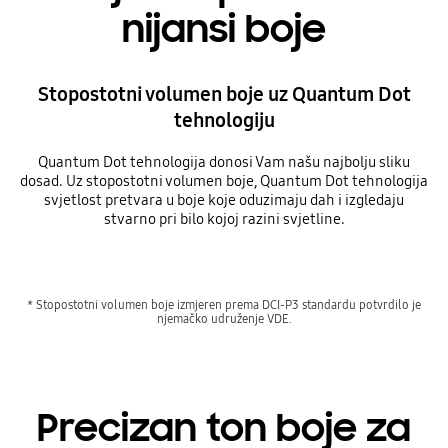
nijansi boje
Stopostotni volumen boje uz Quantum Dot
tehnologiju
Quantum Dot tehnologija donosi Vam našu najbolju sliku
dosad. Uz stopostotni volumen boje, Quantum Dot tehnologija
svjetlost pretvara u boje koje oduzimaju dah i izgledaju
stvarno pri bilo kojoj razini svjetline.
* Stopostotni volumen boje izmjeren prema DCI-P3 standardu potvrdilo je
njemačko udruženje VDE.
Precizan ton boje za