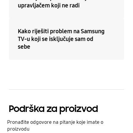
upravljačem koji ne radi
Kako riješiti problem na Samsung
TV-u koji se isključuje sam od
sebe
Podrška za proizvod
Pronađite odgovore na pitanje koje imate o
proizvodu