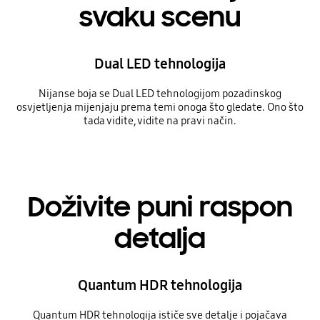
svaku scenu
Dual LED tehnologija
Nijanse boja se Dual LED tehnologijom pozadinskog
osvjetljenja mijenjaju prema temi onoga što gledate. Ono što
tada vidite, vidite na pravi način.
Doživite puni raspon
detalja
Quantum HDR tehnologija
Quantum HDR tehnologija ističe sve detalje i pojačava