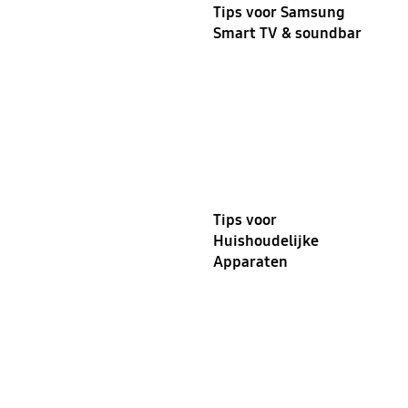
Tips voor Samsung
Smart TV & soundbar
Tips voor
Huishoudelijke
Apparaten