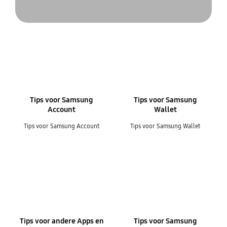
Tips voor Samsung
Tips voor Samsung
Account
Wallet
Tips voor Samsung Account
Tips voor Samsung Wallet
Tips voor andere Apps en
Tips voor Samsung