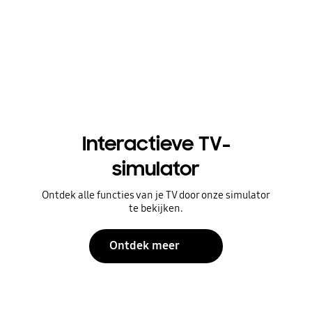
Interactieve TV-
simulator
Ontdek alle functies van je TV door onze simulator
te bekijken.
Ontdek meer