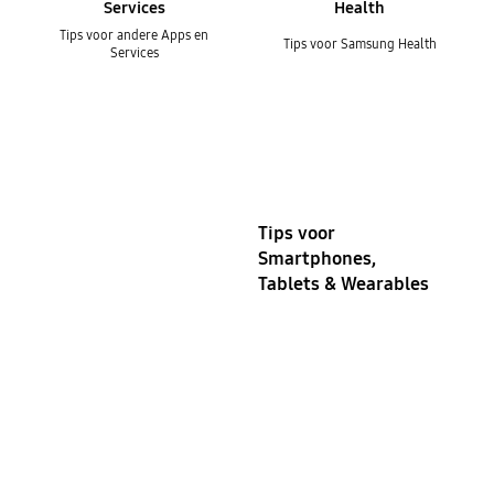
Services
Health
Tips voor andere Apps en
Tips voor Samsung Health
Services
Tips voor
Smartphones,
Tablets & Wearables