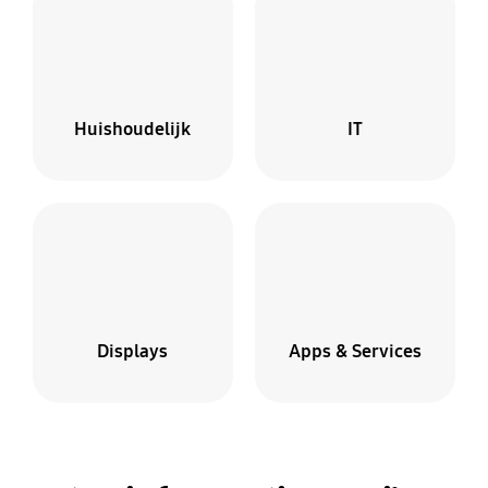
Huishoudelijk
IT
Displays
Apps & Services