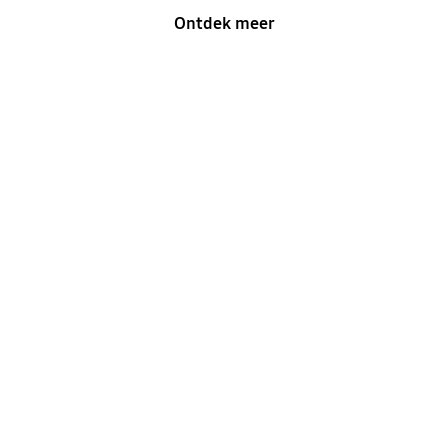
Ontdek meer