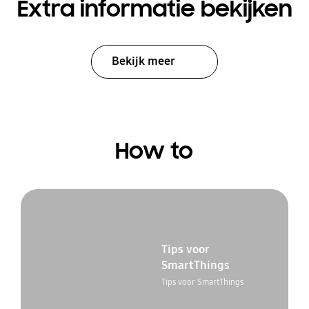
Extra informatie bekijken
Bekijk meer
How to
Tips voor
SmartThings
Tips voor SmartThings