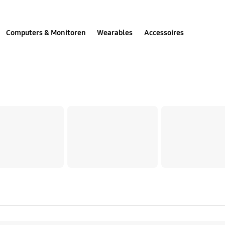
Computers & Monitoren
Wearables
Accessoires