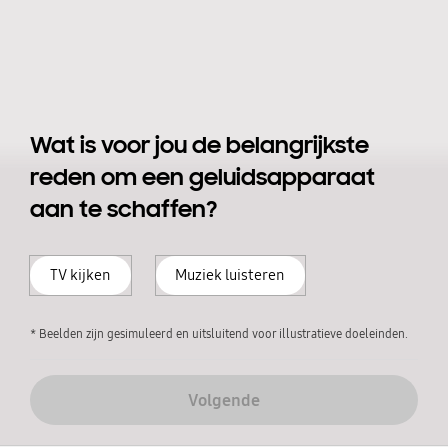
Wat is voor jou de belangrijkste
reden om een geluidsapparaat
aan te schaffen?
TV kijken
Muziek luisteren
* Beelden zijn gesimuleerd en uitsluitend voor illustratieve doeleinden.
Volgende