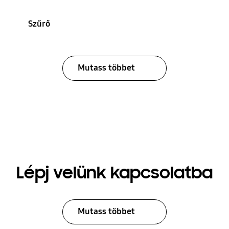
Szűrő
Mutass többet
Lépj velünk kapcsolatba
Mutass többet