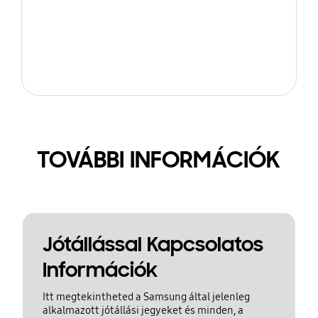
TOVÁBBI INFORMÁCIÓK
Jótállással Kapcsolatos
Információk
Itt megtekintheted a Samsung által jelenleg
alkalmazott jótállási jegyeket és minden, a