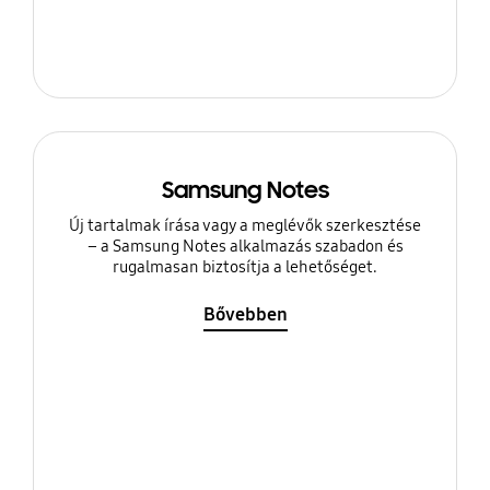
Samsung Notes
Új tartalmak írása vagy a meglévők szerkesztése
– a Samsung Notes alkalmazás szabadon és
rugalmasan biztosítja a lehetőséget.
Bővebben