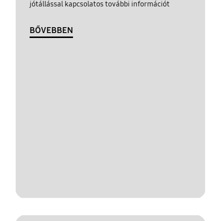
jótállással kapcsolatos további információt
BŐVEBBEN