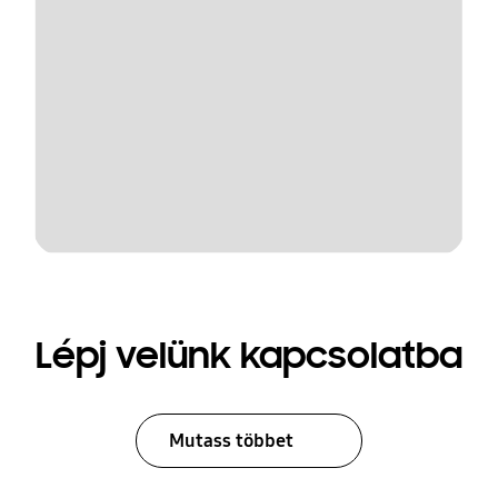
Lépj velünk kapcsolatba
Mutass többet