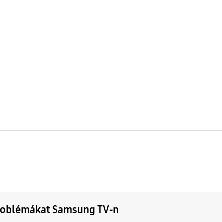
 problémákat Samsung TV-n