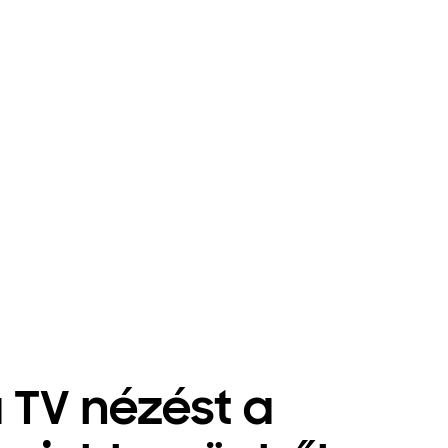
a TV nézést a