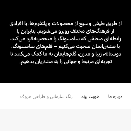
از طریق طیفی وسیع از محصولات و پلتفرم‌ها، با افرادی
از فرهنگ‌های مختلف روبرو می‌شویم. بنابراین با
رابطه‌ای منطقی که سامسونگ را منحصر‌به‌فرد می‌کند،
با مشتریانمان صحبت می‌کنیم – قلم‌های سامسونگ.
دوستانه، زیبا و مدرن، قلم‌هایمان به ما کمک می‌کنند تا
تجربه‌ای مرتبط و جهانی را به مشتریان بدهیم.
درباره ما
هویت برند
رنگ سازمانی و طراحی حروف