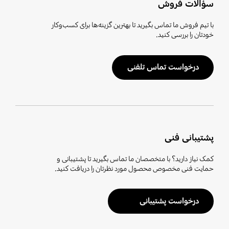
سؤالات فروش
با تیم فروش ما تماس بگیرید تا بهترین گزینه‌ها برای کسب‌وکار
خودتان را بررسی کنید.
درخواست تماس تلفنی
پشتیبانی فنی
کمک نیاز دارید؟ با متخصصان ما تماس بگیرید تا پشتیبانی و
حمایت فنی مخصوص محصول مورد نظرتان را دریافت کنید.
درخواست پشتیبانی